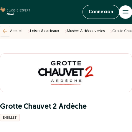
Connexion
Accueil
Loisirs & cadeaux
Musées & découvertes
Grotte Cha
Grotte Chauvet 2 Ardèche
E-BILLET