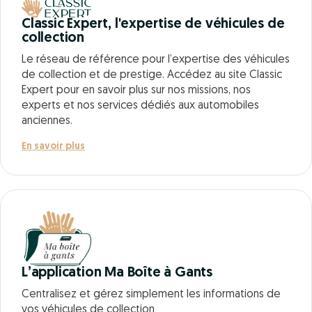
Classic Expert, l'expertise de véhicules de
collection
Le réseau de référence pour l’expertise des véhicules
de collection et de prestige. Accédez au site Classic
Expert pour en savoir plus sur nos missions, nos
experts et nos services dédiés aux automobiles
anciennes.
En savoir plus
L’application Ma Boîte à Gants
Centralisez et gérez simplement les informations de
vos véhicules de collection