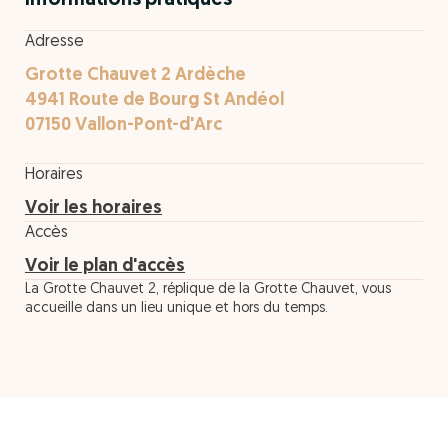
Informations pratiques
Adresse
Grotte Chauvet 2 Ardèche
4941 Route de Bourg St Andéol
07150 Vallon-Pont-d'Arc
Horaires
Voir les horaires
Accès
Voir le plan d'accès
La Grotte Chauvet 2, réplique de la Grotte Chauvet, vous
accueille dans un lieu unique et hors du temps.