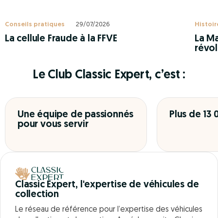
Conseils pratiques
29/07/2026
Histoir
La cellule Fraude à la FFVE
La Ma
révol
Le Club Classic Expert, c’est :
Une équipe de passionnés
Plus de 13
pour vous servir
Classic Expert, l'expertise de véhicules de
collection
Le réseau de référence pour l’expertise des véhicules