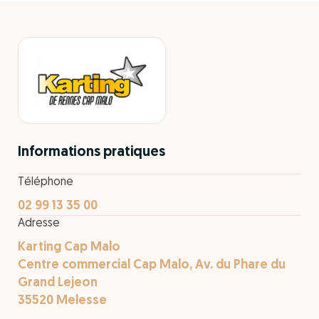
Informations pratiques
Téléphone
02 99 13 35 00
Adresse
Karting Cap Malo
Centre commercial Cap Malo, Av. du Phare du
Grand Lejeon
35520 Melesse