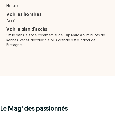
Horaires
Voir les horaires
Accès
Voir le plan d'accès
Situé dans la zone commercial de Cap Malo à 5 minutes de
Rennes, venez découvrir la plus grande piste Indoor de
Bretagne.
Le Mag' des passionnés