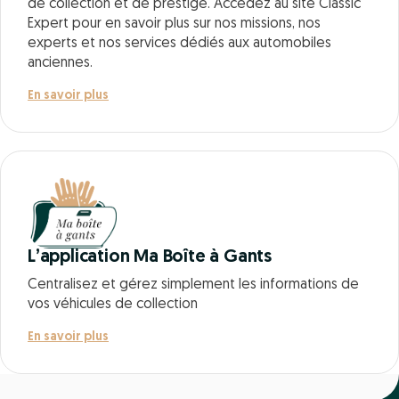
de collection et de prestige. Accédez au site Classic
Expert pour en savoir plus sur nos missions, nos
experts et nos services dédiés aux automobiles
anciennes.
En savoir plus
L’application Ma Boîte à Gants
Centralisez et gérez simplement les informations de
vos véhicules de collection
En savoir plus