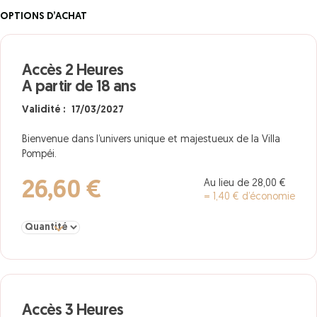
OPTIONS D’ACHAT
Accès 2 Heures
A partir de 18 ans
Validité : 17/03/2027
Bienvenue dans l’univers unique et majestueux de la Villa
Pompéi.
Au lieu de 28,00 €
26,60 €
= 1,40 € d’économie
Sélectionner la quantité pour Accès 2 Heures A partir de 18 ans
Accès 3 Heures