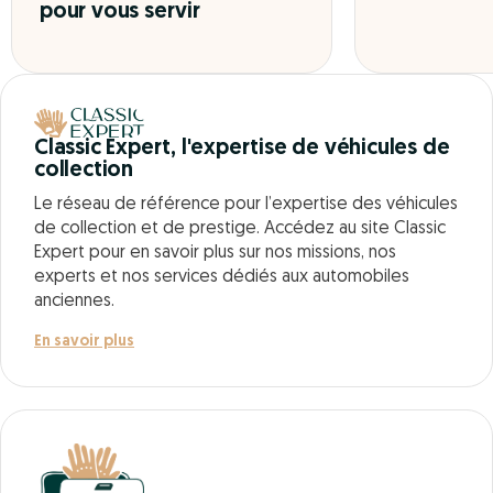
pour vous servir
Classic Expert, l'expertise de véhicules de
collection
Le réseau de référence pour l’expertise des véhicules
de collection et de prestige. Accédez au site Classic
Expert pour en savoir plus sur nos missions, nos
experts et nos services dédiés aux automobiles
anciennes.
En savoir plus