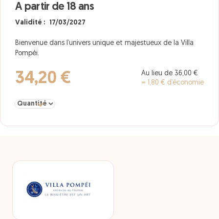
A partir de 18 ans
Validité : 17/03/2027
Bienvenue dans l’univers unique et majestueux de la Villa
Pompéi.
Au lieu de 36,00 €
34,20 €
= 1,80 € d’économie
Sélectionner la quantité pour Accès 3 Heures A partir de 18 ans