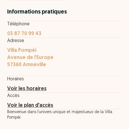
Informations pratiques
Téléphone
03 87 70 99 43
Adresse
Villa Pompéi
Avenue de l'Europe
57360 Amnéville
Horaires
Voir les horaires
Accès
Voir le plan d'accès
Bienvenue dans l’univers unique et majestueux de la Villa
Pompéi.