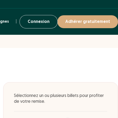
ignes
Connexion
Adhérer gratuitement
Sélectionnez un ou plusieurs billets pour profiter
de votre remise.