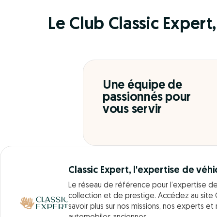
Le Club Classic Expert, 
Une équipe de
passionnés pour
vous servir
Classic Expert, l'expertise de véhi
Le réseau de référence pour l’expertise d
collection et de prestige. Accédez au site 
savoir plus sur nos missions, nos experts et