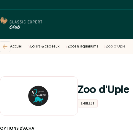
Accueil
Loisirs & cadeaux
Zoos & aquariums
Zoo d'Upie
Zoo d'Upie
E-BILLET
OPTIONS D’ACHAT