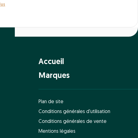
lus
Accueil
Marques
Plan de site
Conditions générales d'utilisation
Conditions générales de vente
Mentions légales