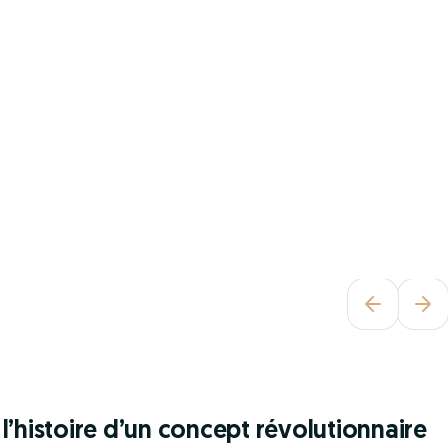
l’histoire d’un concept révolutionnaire