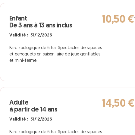
10,50 €
Enfant
De 3 ans à 13 ans inclus
Validité : 31/12/2026
Parc zoologique de 6 ha. Spectacles de rapaces
et perroquets en saison, aire de jeux gonflables
et mini-ferme.
14,50 €
Adulte
à partir de 14 ans
Validité : 31/12/2026
Parc zoologique de 6 ha. Spectacles de rapaces