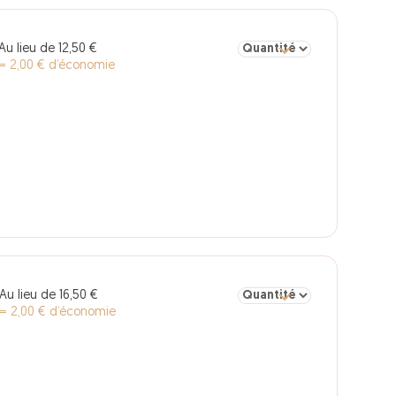
Sélectionner la quantité pou
Au lieu de 12,50 €
= 2,00 € d’économie
Sélectionner la quantité pou
Au lieu de 16,50 €
= 2,00 € d’économie