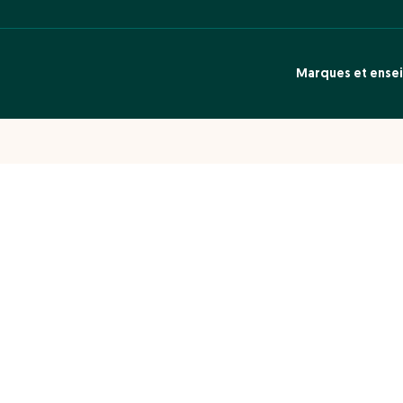
Marques et ense