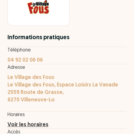
Informations pratiques
Téléphone
04 92 02 06 06
Adresse
Le Village des Fous
Le Village des Fous, Espace Loisirs La Vanade
2559 Route de Grasse,
6270 Villeneuve-Lo
Horaires
Voir les horaires
Accès