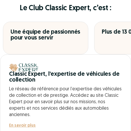
Le Club Classic Expert, c’est :
Une équipe de passionnés
Plus de 13
pour vous servir
Classic Expert, l'expertise de véhicules de
collection
Le réseau de référence pour l’expertise des véhicules
de collection et de prestige. Accédez au site Classic
Expert pour en savoir plus sur nos missions, nos
experts et nos services dédiés aux automobiles
anciennes.
En savoir plus