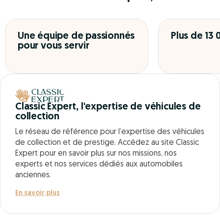
Une équipe de passionnés
Plus de 13
pour vous servir
Classic Expert, l'expertise de véhicules de
collection
Le réseau de référence pour l’expertise des véhicules
de collection et de prestige. Accédez au site Classic
Expert pour en savoir plus sur nos missions, nos
experts et nos services dédiés aux automobiles
anciennes.
En savoir plus