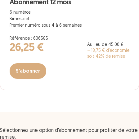
Abonnement 12 mois
6 numéros
Bimestriel
Premier numéro sous 4 à 6 semaines
Référence : 606383
Au lieu de 45,00 €
26,25 €
= 18,75 € d’économie
soit 42% de remise
S'abonner
Sélectionnez une option d'abonnement pour profiter de votre
remise.