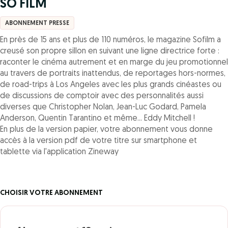
SO FILM
ABONNEMENT PRESSE
En près de 15 ans et plus de 110 numéros, le magazine Sofilm a
creusé son propre sillon en suivant une ligne directrice forte :
raconter le cinéma autrement et en marge du jeu promotionnel
au travers de portraits inattendus, de reportages hors-normes,
de road-trips à Los Angeles avec les plus grands cinéastes ou
de discussions de comptoir avec des personnalités aussi
diverses que Christopher Nolan, Jean-Luc Godard, Pamela
Anderson, Quentin Tarantino et même... Eddy Mitchell !
En plus de la version papier, votre abonnement vous donne
accès à la version pdf de votre titre sur smartphone et
tablette via l'application Zineway
CHOISIR VOTRE ABONNEMENT