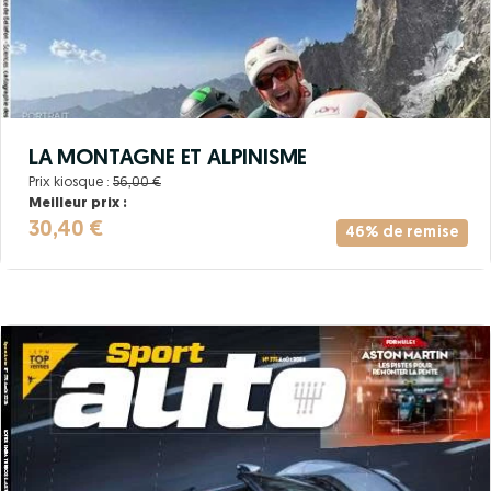
LA MONTAGNE ET ALPINISME
Prix kiosque :
56,00 €
Meilleur prix :
30,40 €
46% de remise