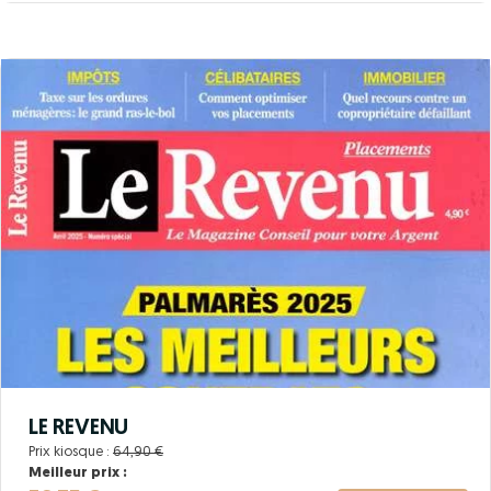
LE REVENU
Prix kiosque :
64,90 €
Meilleur prix :