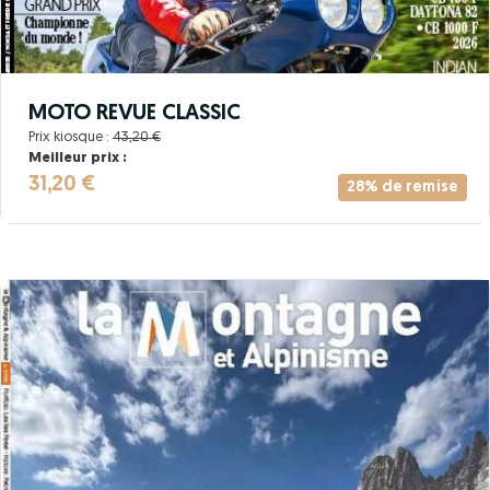
MOTO REVUE CLASSIC
Prix kiosque :
43,20 €
Meilleur prix :
31,20 €
28% de remise