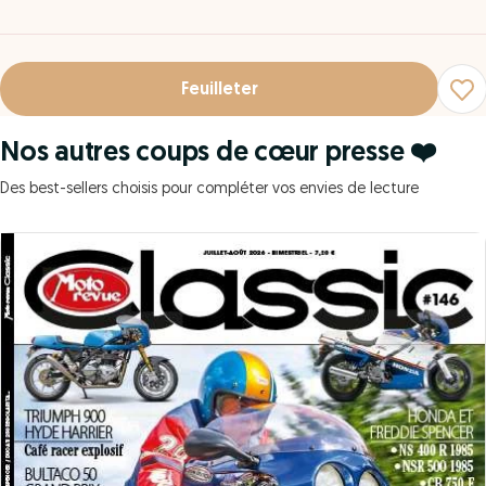
Feuilleter
Nos autres coups de cœur presse ❤️
Des best-sellers choisis pour compléter vos envies de lecture