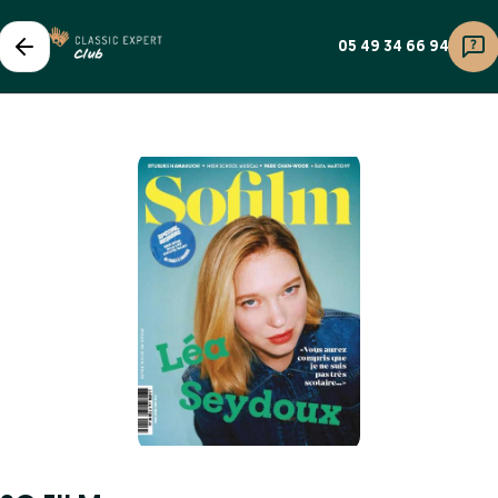
05 49 34 66 94