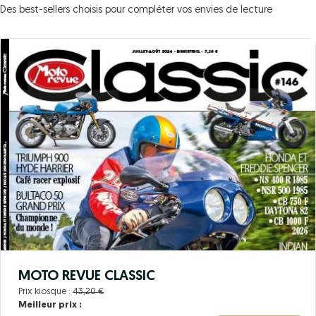
Des best-sellers choisis pour compléter vos envies de lecture
MOTO REVUE CLASSIC
Prix kiosque :
43,20 €
Meilleur prix :