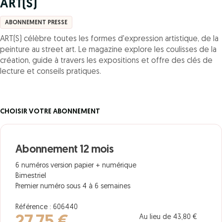
ART(S)
ABONNEMENT PRESSE
ART(S) célèbre toutes les formes d'expression artistique, de la
peinture au street art. Le magazine explore les coulisses de la
création, guide à travers les expositions et offre des clés de
lecture et conseils pratiques.
CHOISIR VOTRE ABONNEMENT
Abonnement 12 mois
6 numéros version papier + numérique
Bimestriel
Premier numéro sous 4 à 6 semaines
Référence : 606440
Au lieu de 43,80 €