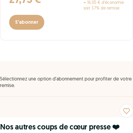
27,75 €
= 16,05 € d’économie
soit 37% de remise
S'abonner
Sélectionnez une option d'abonnement pour profiter de votre
remise.
Nos autres coups de cœur presse ❤️