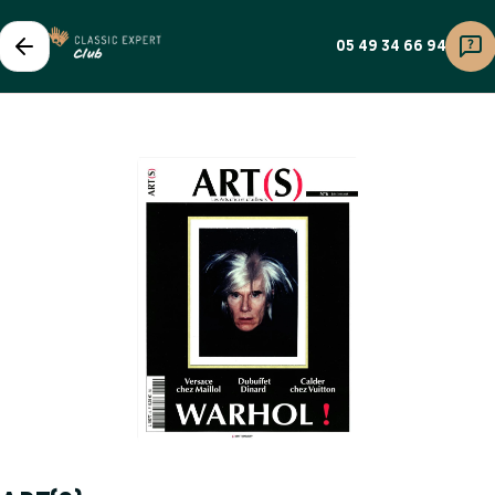
05 49 34 66 94