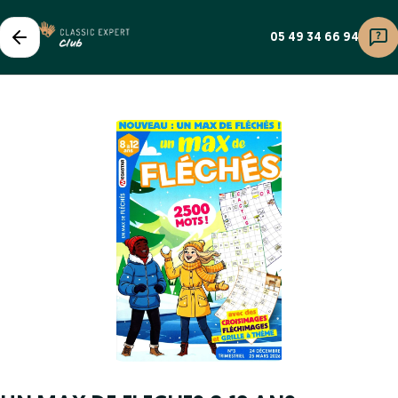
05 49 34 66 94