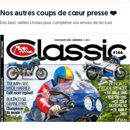
Nos autres coups de cœur presse ❤️
Des best-sellers choisis pour compléter vos envies de lecture