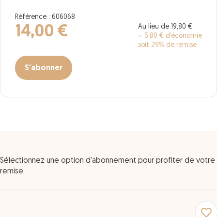
Référence : 606068
Au lieu de 19,80 €
14,00 €
= 5,80 € d’économie
soit 29% de remise
S'abonner
Sélectionnez une option d'abonnement pour profiter de votre
remise.