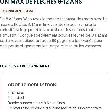
UN MAX DE FLECHES 8-12 ANS
ABONNEMENT PRESSE
De 8 à 12 ans.Découvrez le monde fascinant des mots avec Un
max de fléchés 8/12 ans, la revue idéale pour stimuler la
curiosité, la logique et le vocabulaire des enfants tout en
s'amusant ! Conçue spécialement pour les jeunes de 8 à 12 ans,
cette revue ludique propose 80 pages de jeux variés pour
occuper intelligemment les temps calmes ou les vacances.
CHOISIR VOTRE ABONNEMENT
Abonnement 12 mois
4 numéros
Trimestriel
Premier numéro sous 4 à 6 semaines
Ce produit ne bénéficie d’aucune réduction supplémentaire.