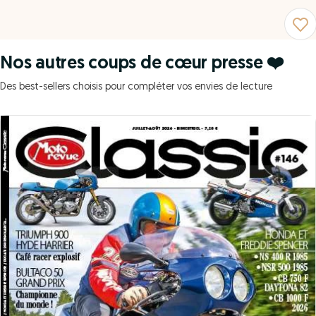
Nos autres coups de cœur presse ❤️
Des best-sellers choisis pour compléter vos envies de lecture