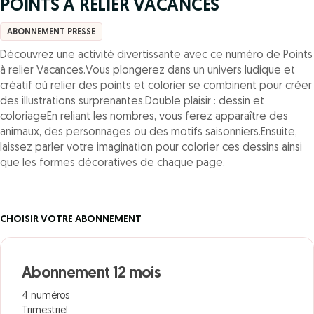
POINTS A RELIER VACANCES
ABONNEMENT PRESSE
Découvrez une activité divertissante avec ce numéro de Points
à relier Vacances.Vous plongerez dans un univers ludique et
créatif où relier des points et colorier se combinent pour créer
des illustrations surprenantes.Double plaisir : dessin et
coloriageEn reliant les nombres, vous ferez apparaître des
animaux, des personnages ou des motifs saisonniers.Ensuite,
laissez parler votre imagination pour colorier ces dessins ainsi
que les formes décoratives de chaque page.
CHOISIR VOTRE ABONNEMENT
Abonnement 12 mois
4 numéros
Trimestriel