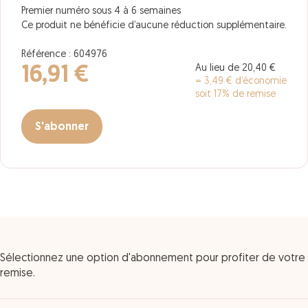
Premier numéro sous 4 à 6 semaines
Ce produit ne bénéficie d’aucune réduction supplémentaire.
Référence : 604976
Au lieu de 20,40 €
16,91 €
= 3,49 € d’économie
soit 17% de remise
S'abonner
Sélectionnez une option d'abonnement pour profiter de votre
remise.