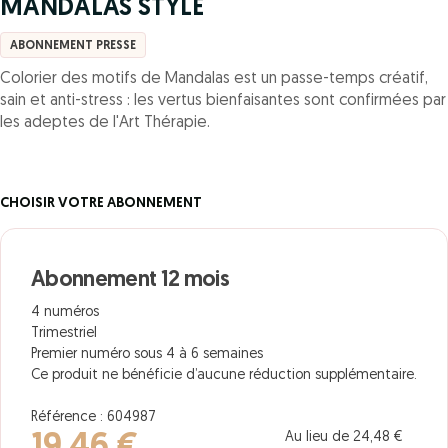
MANDALAS STYLE
ABONNEMENT PRESSE
Colorier des motifs de Mandalas est un passe-temps créatif,
sain et anti-stress : les vertus bienfaisantes sont confirmées par
les adeptes de l'Art Thérapie.
CHOISIR VOTRE ABONNEMENT
Abonnement 12 mois
4 numéros
Trimestriel
Premier numéro sous 4 à 6 semaines
Ce produit ne bénéficie d’aucune réduction supplémentaire.
Référence : 604987
Au lieu de 24,48 €