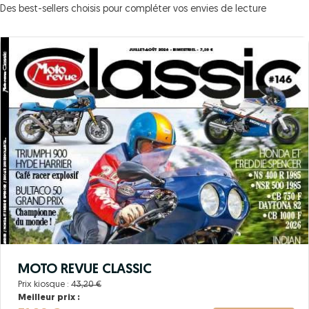
Des best-sellers choisis pour compléter vos envies de lecture
MOTO REVUE CLASSIC
Prix kiosque :
43,20 €
Meilleur prix :