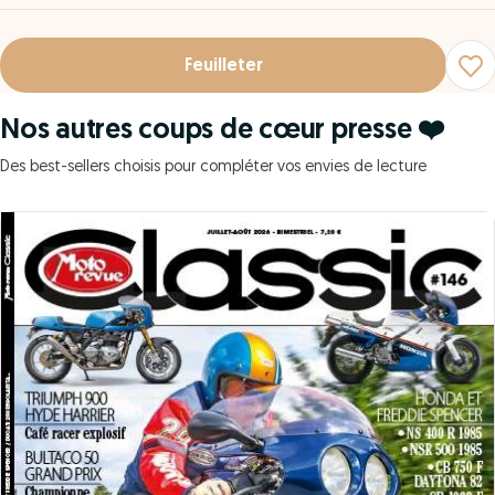
Feuilleter
Nos autres coups de cœur presse ❤️
Des best-sellers choisis pour compléter vos envies de lecture