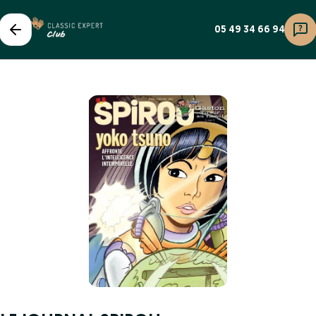
05 49 34 66 94