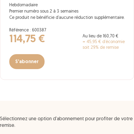
Hebdomadaire
Premier numéro sous 2 à 3 semaines
Ce produit ne bénéficie d’aucune réduction supplémentaire.
Référence : 600387
Au lieu de 160,70 €
114,75 €
= 45,95 € d’économie
soit 29% de remise
S'abonner
Sélectionnez une option d'abonnement pour profiter de votre
remise.