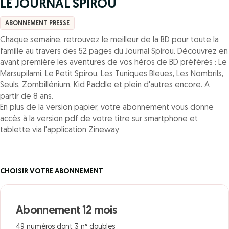
LE JOURNAL SPIROU
ABONNEMENT PRESSE
Chaque semaine, retrouvez le meilleur de la BD pour toute la
famille au travers des 52 pages du Journal Spirou. Découvrez en
avant première les aventures de vos héros de BD préférés : Le
Marsupilami, Le Petit Spirou, Les Tuniques Bleues, Les Nombrils,
Seuls, Zombillénium, Kid Paddle et plein d'autres encore. A
partir de 8 ans.
En plus de la version papier, votre abonnement vous donne
accès à la version pdf de votre titre sur smartphone et
tablette via l'application Zineway
CHOISIR VOTRE ABONNEMENT
Abonnement 12 mois
49 numéros dont 3 n° doubles