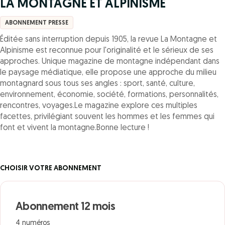
LA MONTAGNE ET ALPINISME
ABONNEMENT PRESSE
Éditée sans interruption depuis 1905, la revue La Montagne et
Alpinisme est reconnue pour l'originalité et le sérieux de ses
approches. Unique magazine de montagne indépendant dans
le paysage médiatique, elle propose une approche du milieu
montagnard sous tous ses angles : sport, santé, culture,
environnement, économie, société, formations, personnalités,
rencontres, voyages.Le magazine explore ces multiples
facettes, privilégiant souvent les hommes et les femmes qui
font et vivent la montagne.Bonne lecture !
CHOISIR VOTRE ABONNEMENT
Abonnement 12 mois
4 numéros