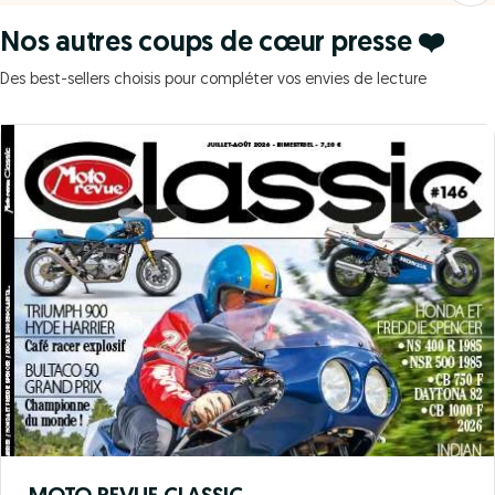
Nos autres coups de cœur presse ❤️
Des best-sellers choisis pour compléter vos envies de lecture