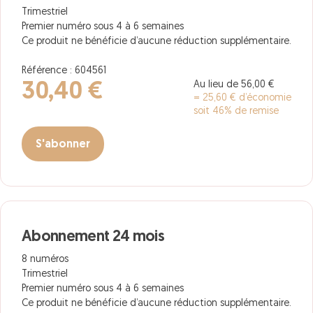
Trimestriel
Premier numéro sous 4 à 6 semaines
Ce produit ne bénéficie d’aucune réduction supplémentaire.
Référence : 604561
Au lieu de 56,00 €
30,40 €
= 25,60 € d’économie
soit 46% de remise
S'abonner
Abonnement 24 mois
8 numéros
Trimestriel
Premier numéro sous 4 à 6 semaines
Ce produit ne bénéficie d’aucune réduction supplémentaire.