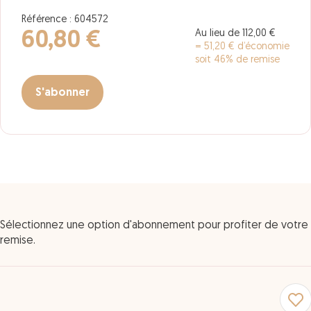
Référence : 604572
Au lieu de 112,00 €
60,80 €
= 51,20 € d’économie
soit 46% de remise
S'abonner
Sélectionnez une option d'abonnement pour profiter de votre
remise.