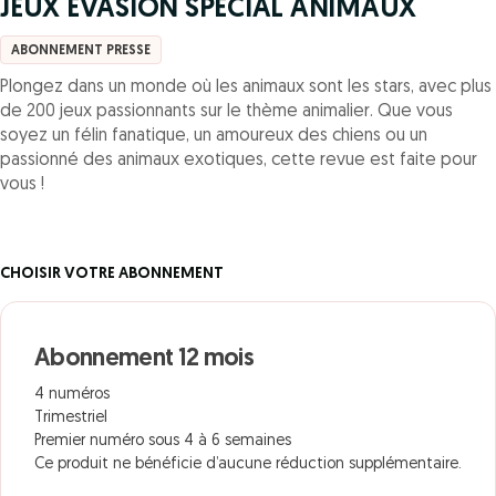
JEUX EVASION SPECIAL ANIMAUX
ABONNEMENT PRESSE
Plongez dans un monde où les animaux sont les stars, avec plus
de 200 jeux passionnants sur le thème animalier. Que vous
soyez un félin fanatique, un amoureux des chiens ou un
passionné des animaux exotiques, cette revue est faite pour
vous !
CHOISIR VOTRE ABONNEMENT
Abonnement 12 mois
4 numéros
Trimestriel
Premier numéro sous 4 à 6 semaines
Ce produit ne bénéficie d’aucune réduction supplémentaire.