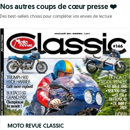
Nos autres coups de cœur presse ❤️
Des best-sellers choisis pour compléter vos envies de lecture
MOTO REVUE CLASSIC