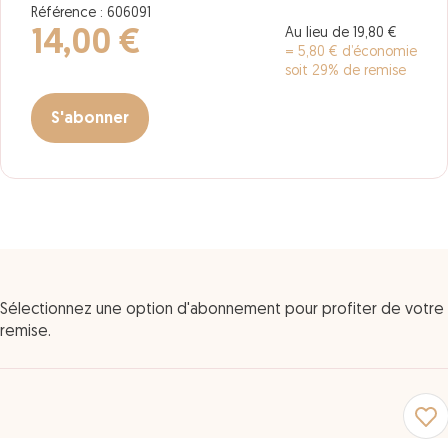
Référence : 606091
Au lieu de 19,80 €
14,00 €
= 5,80 € d’économie
soit 29% de remise
S'abonner
Sélectionnez une option d'abonnement pour profiter de votre
remise.