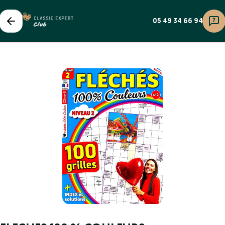
05 49 34 66 94