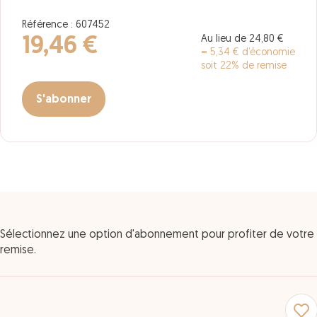
Référence : 607452
Au lieu de 24,80 €
19,46 €
= 5,34 € d’économie
soit 22% de remise
S'abonner
Sélectionnez une option d'abonnement pour profiter de votre
remise.