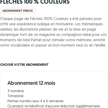
FLECHES 100 % COULEURS
ABONNEMENT PRESSE
Chaque page de Fléchés 100% Couleurs a été pensée pour
offrir une expérience ludique et motivante. Les thématiques
variées, les illustrations pleines de vie et la mise en page
dynamique font de ce magazine un compagnon idéal pour vos
moments de loisir.Parfait pour stimuler votre mémoire, enrichir
votre vocabulaire et passer un bon moment seul ou en famille.
CHOISIR VOTRE ABONNEMENT
Abonnement 12 mois
4 numéros
Trimestriel
Premier numéro sous 4 à 6 semaines
Ce produit ne bénéficie d’aucune réduction supplémentaire.