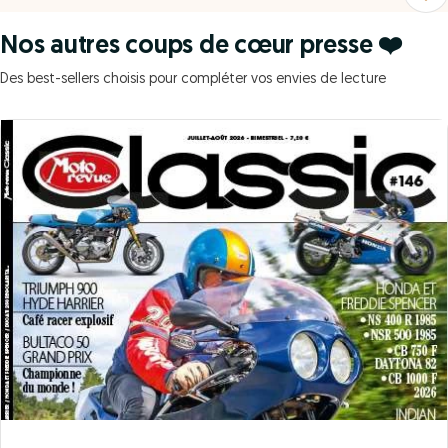
Nos autres coups de cœur presse ❤️
Des best-sellers choisis pour compléter vos envies de lecture