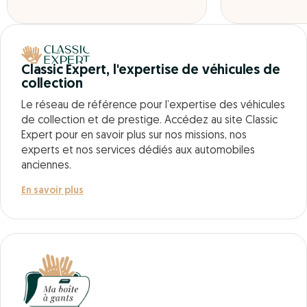
Classic Expert, l'expertise de véhicules de
collection
Le réseau de référence pour l’expertise des véhicules
de collection et de prestige. Accédez au site Classic
Expert pour en savoir plus sur nos missions, nos
experts et nos services dédiés aux automobiles
anciennes.
En savoir plus