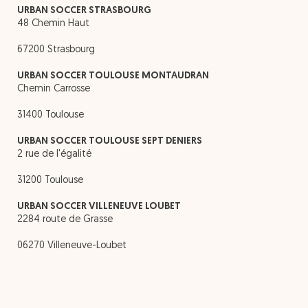
URBAN SOCCER STRASBOURG
48 Chemin Haut
67200 Strasbourg
URBAN SOCCER TOULOUSE MONTAUDRAN
Chemin Carrosse
31400 Toulouse
URBAN SOCCER TOULOUSE SEPT DENIERS
2 rue de l'égalité
31200 Toulouse
URBAN SOCCER VILLENEUVE LOUBET
2284 route de Grasse
06270 Villeneuve-Loubet