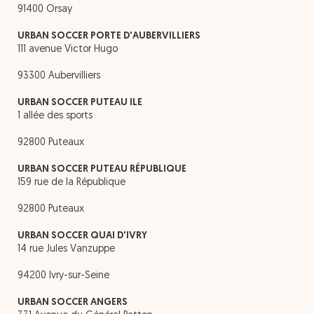
91400 Orsay
URBAN SOCCER PORTE D'AUBERVILLIERS
111 avenue Victor Hugo
93300 Aubervilliers
URBAN SOCCER PUTEAU ILE
1 allée des sports
92800 Puteaux
URBAN SOCCER PUTEAU RÉPUBLIQUE
159 rue de la République
92800 Puteaux
URBAN SOCCER QUAI D'IVRY
14 rue Jules Vanzuppe
94200 Ivry-sur-Seine
URBAN SOCCER ANGERS