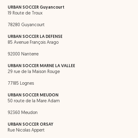
URBAN SOCCER Guyancourt
19 Route de Troux
78280 Guyancourt
URBAN SOCCER LA DEFENSE
85 Avenue François Arago
92000 Nanterre
URBAN SOCCER MARNE LA VALLEE
29 rue de la Maison Rouge
77185 Lognes
URBAN SOCCER MEUDON
50 route de la Mare Adam
92360 Meudon
URBAN SOCCER ORSAY
Rue Nicolas Appert