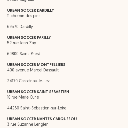
URBAN SOCCER DARDILLY
11 chemin des pins
69570 Dardilly
URBAN SOCCER PARILLY
52 rue Jean Zay
69800 Saint-Priest
URBAN SOCCER MONTPELLIERS
400 avenue Marcel Dassault
34170 Castelnau-le-Lez
URBAN SOCCER SAINT SEBASTIEN
18 rue Marie Curie
44230 Saint-Sébastien-sur-Loire
URBAN SOCCER NANTES CARQUEFOU
3 rue Suzanne Lenglen