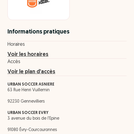
Informations pratiques
Horaires
Voir les horaires
Accès
Voir le plan d'accès
URBAN SOCCER ASNIERE
63 Rue Henri Vuillemin
92230 Gennevilliers
URBAN SOCCER EVRY
3 avenue du bois de l'Epine
91080 Évry-Courcouronnes