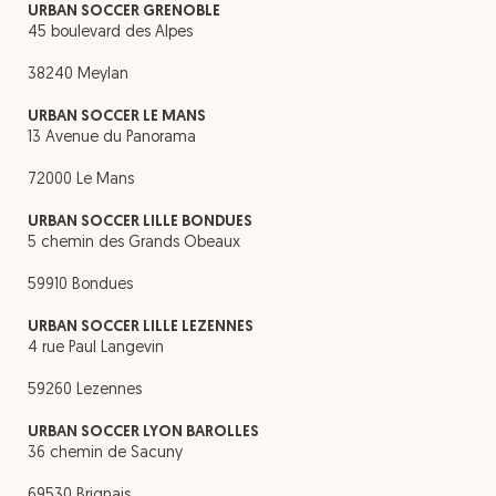
URBAN SOCCER GRENOBLE
45 boulevard des Alpes
38240 Meylan
URBAN SOCCER LE MANS
13 Avenue du Panorama
72000 Le Mans
URBAN SOCCER LILLE BONDUES
5 chemin des Grands Obeaux
59910 Bondues
URBAN SOCCER LILLE LEZENNES
4 rue Paul Langevin
59260 Lezennes
URBAN SOCCER LYON BAROLLES
36 chemin de Sacuny
69530 Brignais