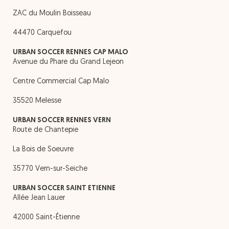
ZAC du Moulin Boisseau
44470 Carquefou
URBAN SOCCER RENNES CAP MALO
Avenue du Phare du Grand Lejeon
Centre Commercial Cap Malo
35520 Melesse
URBAN SOCCER RENNES VERN
Route de Chantepie
La Bois de Soeuvre
35770 Vern-sur-Seiche
URBAN SOCCER SAINT ETIENNE
Allée Jean Lauer
42000 Saint-Étienne