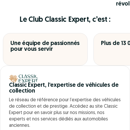
révol
Le Club Classic Expert, c’est :
Une équipe de passionnés
Plus de 13
pour vous servir
Classic Expert, l'expertise de véhicules de
collection
Le réseau de référence pour l’expertise des véhicules
de collection et de prestige. Accédez au site Classic
Expert pour en savoir plus sur nos missions, nos
experts et nos services dédiés aux automobiles
anciennes.