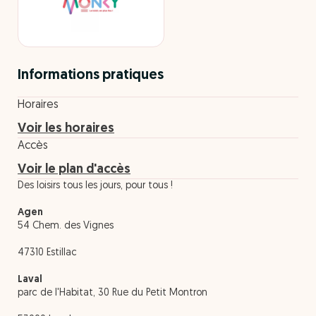
Informations pratiques
Horaires
Voir les horaires
Accès
Voir le plan d'accès
Des loisirs tous les jours, pour tous !
Agen
54 Chem. des Vignes
47310 Estillac
Laval
parc de l'Habitat, 30 Rue du Petit Montron