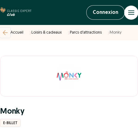
Connexion
Accueil
Loisirs & cadeaux
Parcs d’attractions
Monky
Monky
E-BILLET