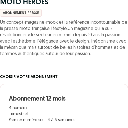
MOTO HEROES
ABONNEMENT PRESSE
Un concept-magazine-mook et la référence incontournable de
la presse moto française lifestyle.Un magazine qui a su «
révolutionner » le secteur en mixant depuis 10 ans la passion
avec l'esthétisme, l'élégance avec le design, l'hédonisme avec
la mécanique mais surtout de belles histoires d'hommes et de
femmes authentiques autour de leur passion.
CHOISIR VOTRE ABONNEMENT
Abonnement 12 mois
4 numéros
Trimestriel
Premier numéro sous 4 à 6 semaines