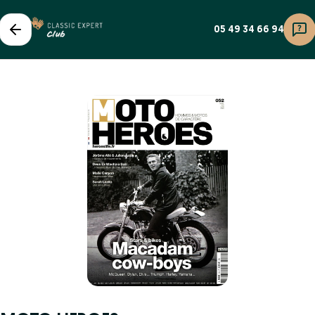
05 49 34 66 94