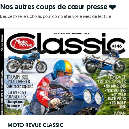
Nos autres coups de cœur presse ❤️
Des best-sellers choisis pour compléter vos envies de lecture
MOTO REVUE CLASSIC