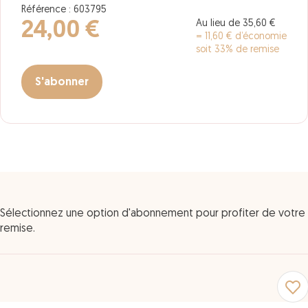
Référence : 603795
Au lieu de 35,60 €
24,00 €
= 11,60 € d’économie
soit 33% de remise
S'abonner
Sélectionnez une option d'abonnement pour profiter de votre
remise.