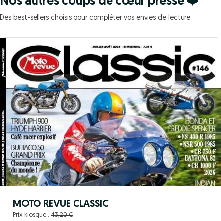
Nos autres coups de cœur presse ❤️
Des best-sellers choisis pour compléter vos envies de lecture
MOTO REVUE CLASSIC
Prix kiosque :
43,20 €