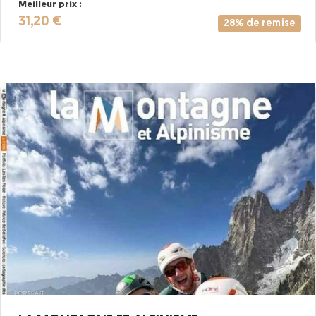
Meilleur prix :
31,20 €
28% de remise