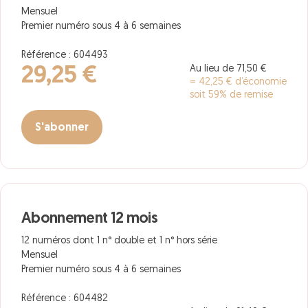
Mensuel
Premier numéro sous 4 à 6 semaines
Référence : 604493
Au lieu de 71,50 €
29,25 €
= 42,25 € d’économie
soit 59% de remise
S'abonner
Abonnement 12 mois
12 numéros dont 1 n° double et 1 n° hors série
Mensuel
Premier numéro sous 4 à 6 semaines
Référence : 604482