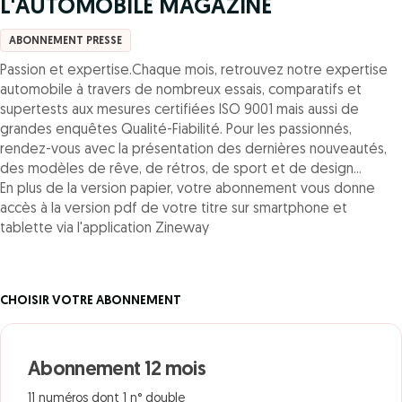
L'AUTOMOBILE MAGAZINE
ABONNEMENT PRESSE
Passion et expertise.Chaque mois, retrouvez notre expertise
automobile à travers de nombreux essais, comparatifs et
supertests aux mesures certifiées ISO 9001 mais aussi de
grandes enquêtes Qualité-Fiabilité. Pour les passionnés,
rendez-vous avec la présentation des dernières nouveautés,
des modèles de rêve, de rétros, de sport et de design...
En plus de la version papier, votre abonnement vous donne
accès à la version pdf de votre titre sur smartphone et
tablette via l'application Zineway
CHOISIR VOTRE ABONNEMENT
Abonnement 12 mois
11 numéros dont 1 n° double