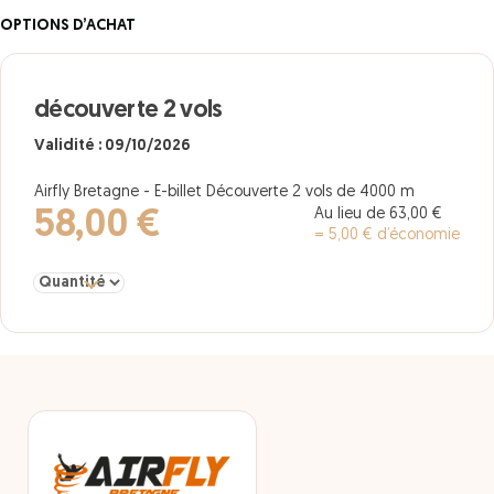
OPTIONS D’ACHAT
découverte 2 vols
Validité : 09/10/2026
Airfly Bretagne - E-billet Découverte 2 vols de 4000 m
Au lieu de 63,00 €
58,00 €
= 5,00 € d’économie
Sélectionner la quantité pour découverte 2 vols