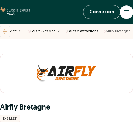
Connexion
Accueil
Loisirs & cadeaux
Parcs d’attractions
Airfly Bretagne
Airfly Bretagne
E-BILLET