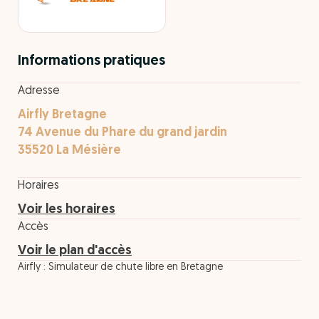
Informations pratiques
Adresse
Airfly Bretagne
74 Avenue du Phare du grand jardin
35520 La Mésière
Horaires
Voir les horaires
Accès
Voir le plan d'accès
Airfly : Simulateur de chute libre en Bretagne