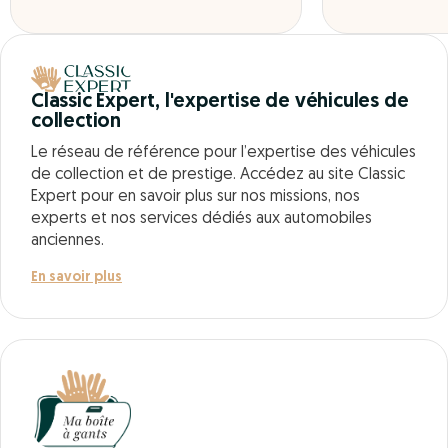
Classic Expert, l'expertise de véhicules de
collection
Le réseau de référence pour l’expertise des véhicules
de collection et de prestige. Accédez au site Classic
Expert pour en savoir plus sur nos missions, nos
experts et nos services dédiés aux automobiles
anciennes.
En savoir plus