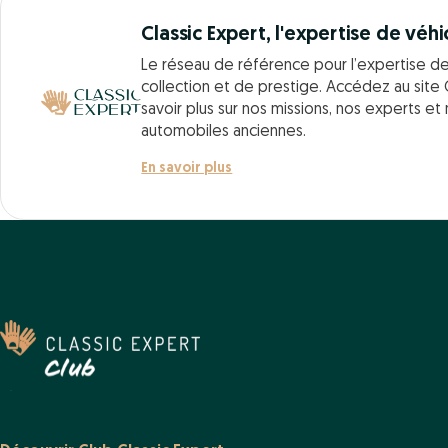
Classic Expert, l'expertise de véhi
Le réseau de référence pour l’expertise d
collection et de prestige. Accédez au site 
savoir plus sur nos missions, nos experts et
automobiles anciennes.
En savoir plus