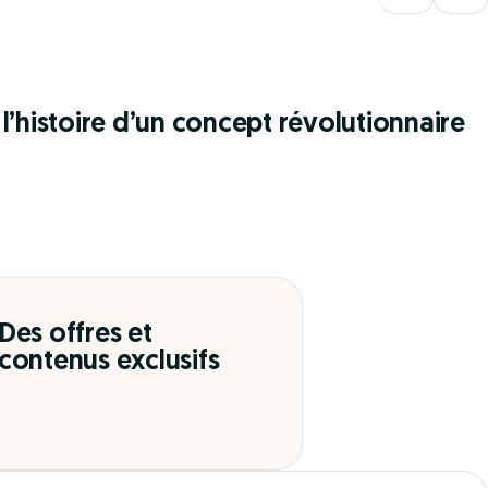
l’histoire d’un concept révolutionnaire
Des offres et
contenus exclusifs