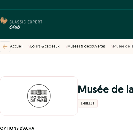
Accueil
Loisirs & cadeaux
Musées & découvertes
Musée de la
Musée de la
E-BILLET
OPTIONS D’ACHAT