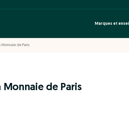
Marques et ense
 Monnaie de Paris
 Monnaie de Paris