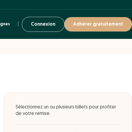
ignes
Connexion
Adhérer gratuitement
Sélectionnez un ou plusieurs billets pour profiter
de votre remise.