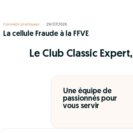
Conseils pratiques
29/07/2026
La cellule Fraude à la FFVE
Le Club Classic Expert, 
Une équipe de
passionnés pour
vous servir