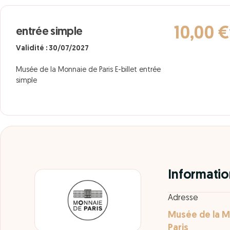
10,00 €
entrée simple
Validité : 30/07/2027
Musée de la Monnaie de Paris E-billet entrée
simple
Informatio
Adresse
Musée de la M
Paris