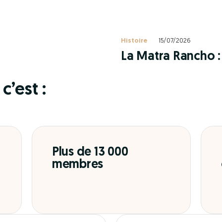
Histoire
15/07/2026
La Matra Rancho : 
c’est :
Plus de 13 000
membres