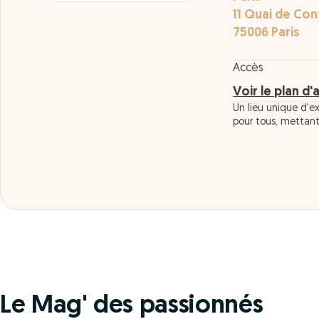
11 Quai de Con
75006 Paris
Accès
Voir le plan d'
Un lieu unique d'e
pour tous, mettant 
Le Mag' des passionnés