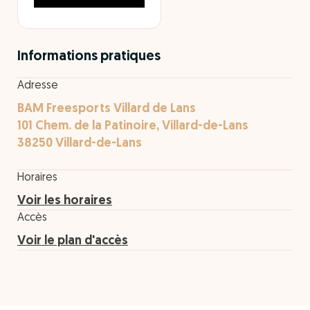
Informations pratiques
Adresse
BAM Freesports Villard de Lans
101 Chem. de la Patinoire, Villard-de-Lans
38250 Villard-de-Lans
Horaires
Voir les horaires
Accès
Voir le plan d'accès