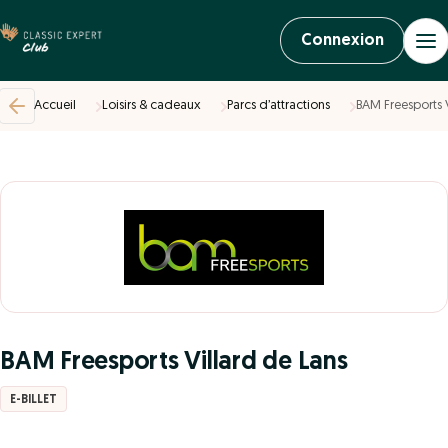
Connexion
Accueil
Loisirs & cadeaux
Parcs d’attractions
BAM Freesports 
BAM Freesports Villard de Lans
E-BILLET