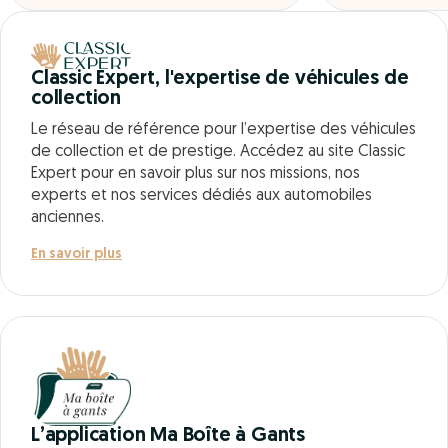
Classic Expert, l'expertise de véhicules de
collection
Le réseau de référence pour l’expertise des véhicules
de collection et de prestige. Accédez au site Classic
Expert pour en savoir plus sur nos missions, nos
experts et nos services dédiés aux automobiles
anciennes.
En savoir plus
L’application Ma Boîte à Gants