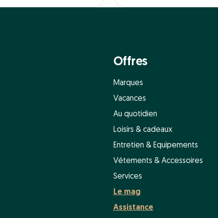
Offres
Marques
Vacances
Au quotidien
Loisirs & cadeaux
Entretien & Equipements
Vétements & Accessoires
Services
Le mag
Assistance