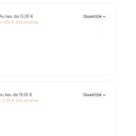
Sélectionner la quantité po
Au lieu de 13,00 €
= 1,00 € d’économie
Sélectionner la quantité pou
Au lieu de 19,00 €
= 2,00 € d’économie