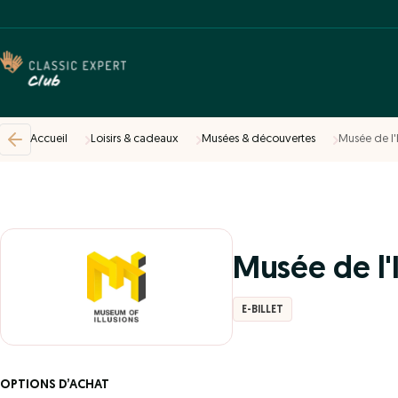
Accueil
Loisirs & cadeaux
Musées & découvertes
Musée de l'
Musée de l'
E-BILLET
OPTIONS D’ACHAT