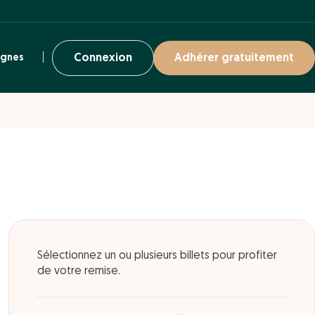
ignes
Connexion
Adhérer gratuitement
Sélectionnez un ou plusieurs billets pour profiter
de votre remise.