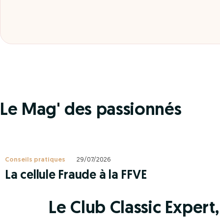
Le Mag' des passionnés
Conseils pratiques
29/07/2026
La cellule Fraude à la FFVE
Le Club Classic Expert, 