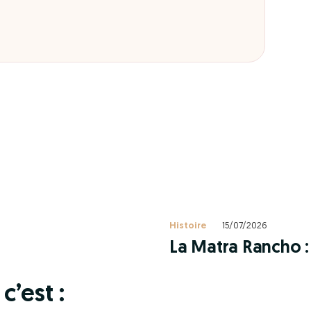
Histoire
15/07/2026
La Matra Rancho : 
c’est :