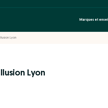
Marques et ense
Illusion Lyon
Illusion Lyon