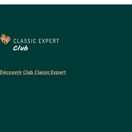
Découvrir Club Classic Expert