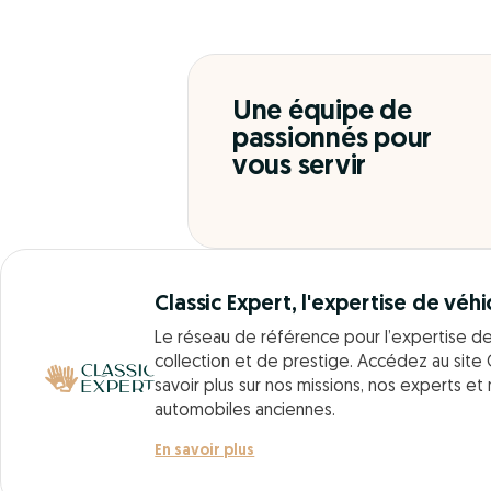
Une équipe de
passionnés pour
vous servir
Classic Expert, l'expertise de véhi
Le réseau de référence pour l’expertise d
collection et de prestige. Accédez au site 
savoir plus sur nos missions, nos experts et
automobiles anciennes.
En savoir plus