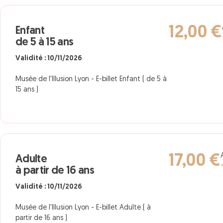
12,00 €
Enfant
de 5 à 15 ans
Validité : 10/11/2026
Musée de l'Illusion Lyon - E-billet Enfant ( de 5 à
15 ans )
17,00 €
Adulte
à partir de 16 ans
Validité : 10/11/2026
Musée de l'Illusion Lyon - E-billet Adulte ( à
partir de 16 ans )