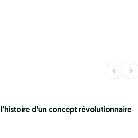
l’histoire d’un concept révolutionnaire