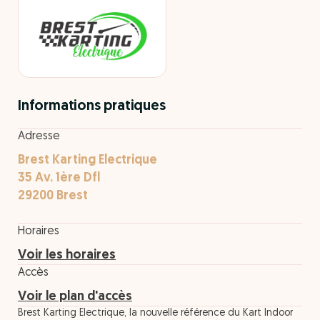
Informations pratiques
Adresse
Brest Karting Electrique
35 Av. 1ère Dfl
29200 Brest
Horaires
Voir les horaires
Accès
Voir le plan d'accès
Brest Karting Electrique, la nouvelle référence du Kart Indoor