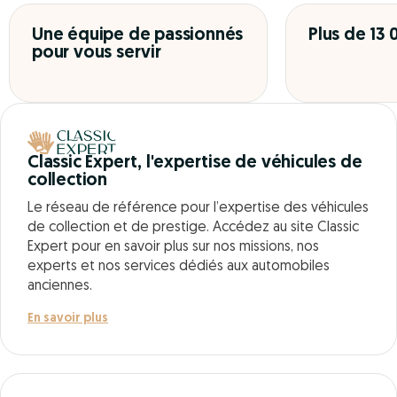
Une équipe de passionnés
Plus de 13
pour vous servir
Classic Expert, l'expertise de véhicules de
collection
Le réseau de référence pour l’expertise des véhicules
de collection et de prestige. Accédez au site Classic
Expert pour en savoir plus sur nos missions, nos
experts et nos services dédiés aux automobiles
anciennes.
En savoir plus