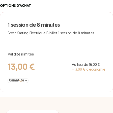
OPTIONS D’ACHAT
1 session de 8 minutes
Brest Karting Electrique E-billet 1 session de 8 minutes
Validité illimitée
Au lieu de 16,00 €
13,00 €
= 3,00 € d’économie
Sélectionner la quantité pour 1 session de 8 minutes