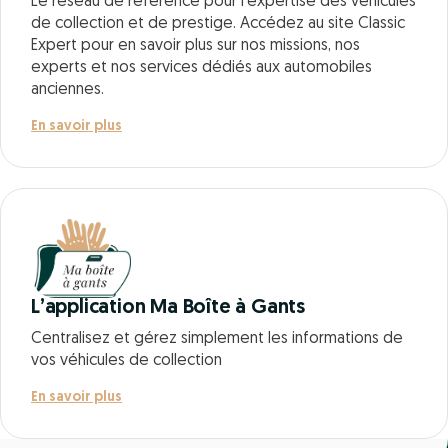
Le réseau de référence pour l’expertise des véhicules
de collection et de prestige. Accédez au site Classic
Expert pour en savoir plus sur nos missions, nos
experts et nos services dédiés aux automobiles
anciennes.
En savoir plus
L’application Ma Boîte à Gants
Centralisez et gérez simplement les informations de
vos véhicules de collection
En savoir plus