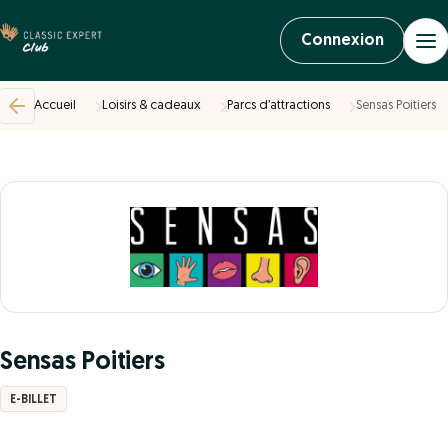
Connexion
Accueil
Loisirs & cadeaux
Parcs d’attractions
Sensas Poitiers
Sensas Poitiers
E-BILLET