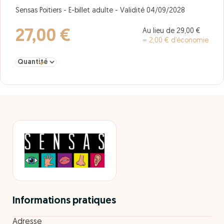
Sensas Poitiers - E-billet adulte - Validité 04/09/2028
Au lieu de 29,00 €
27,00 €
= 2,00 € d’économie
Sélectionner la quantité pour adulte
Informations pratiques
Adresse