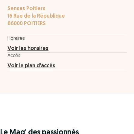
Sensas Poitiers
16 Rue de la République
86000 POITIERS
Horaires
Voir les horaires
Accès
Voir le plan d'accès
Le Mag' des passionnés