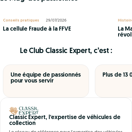
Conseils pratiques
29/07/2026
Histoir
La cellule Fraude à la FFVE
La Ma
révol
Le Club Classic Expert, c’est :
Une équipe de passionnés
Plus de 13
pour vous servir
Classic Expert, l'expertise de véhicules de
collection