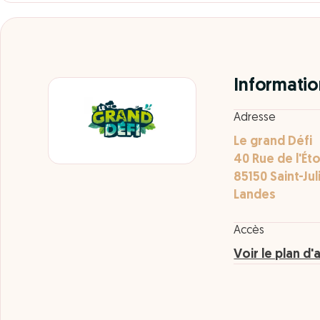
Informatio
Adresse
Le grand Défi
40 Rue de l'Éto
85150 Saint-Ju
Landes
Accès
Voir le plan d'