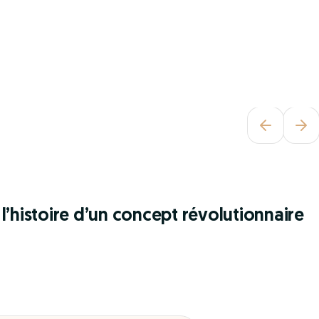
l’histoire d’un concept révolutionnaire