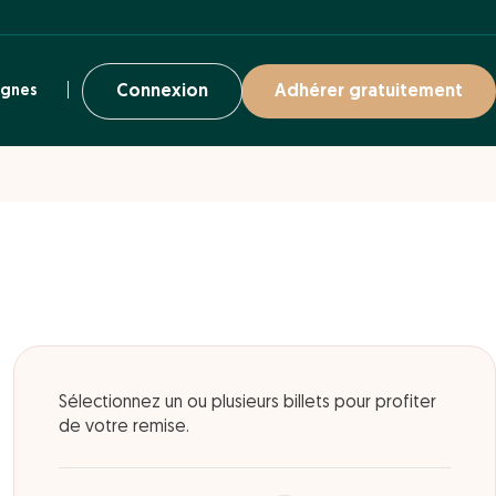
ignes
Connexion
Adhérer gratuitement
Sélectionnez un ou plusieurs billets pour profiter
de votre remise.