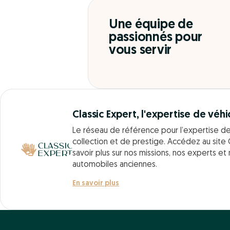
Une équipe de
passionnés pour
vous servir
Classic Expert, l'expertise de véhi
Le réseau de référence pour l’expertise d
collection et de prestige. Accédez au site 
savoir plus sur nos missions, nos experts et
automobiles anciennes.
En savoir plus