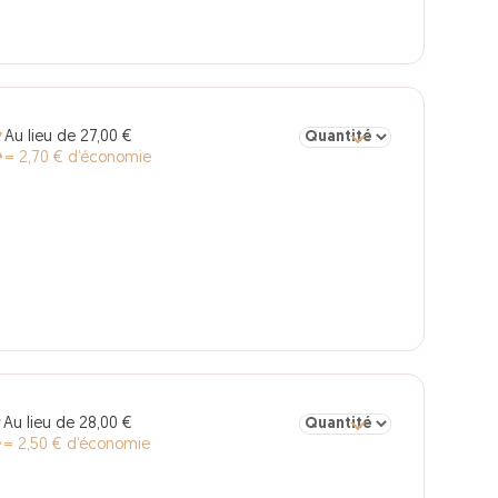
Sélectionner la quantité po
Au lieu de 27,00 €
€
= 2,70 € d’économie
Sélectionner la quantité po
Au lieu de 28,00 €
€
= 2,50 € d’économie