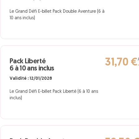
Le Grand Défi E-billet Pack Double Aventure (6 à
10 ans inclus)
31,70 €
Pack Liberté
6 à 10 ans inclus
Validité : 12/01/2028
Le Grand Défi E-billet Pack Liberté (6 à 10 ans
inclus)