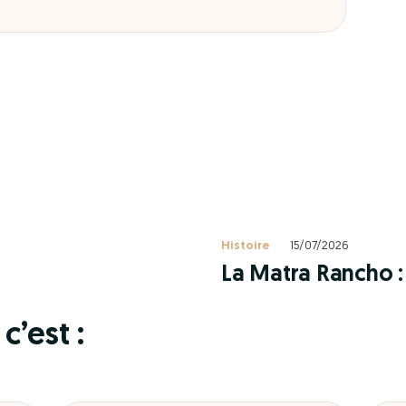
Histoire
15/07/2026
La Matra Rancho : 
c’est :