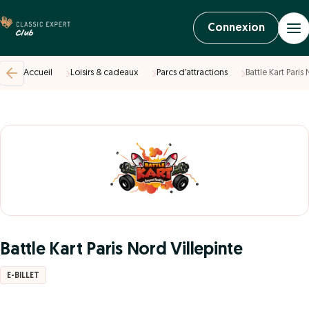
Connexion
Accueil
Loisirs & cadeaux
Parcs d’attractions
Battle Kart Paris
Battle Kart Paris Nord Villepinte
E-BILLET