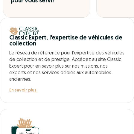
pour vous servir
Classic Expert, l'expertise de véhicules de
collection
Le réseau de référence pour l’expertise des véhicules
de collection et de prestige. Accédez au site Classic
Expert pour en savoir plus sur nos missions, nos
experts et nos services dédiés aux automobiles
anciennes.
En savoir plus