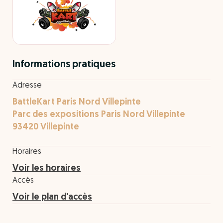
Informations pratiques
Adresse
BattleKart Paris Nord Villepinte
Parc des expositions Paris Nord Villepinte
93420 Villepinte
Horaires
Voir les horaires
Accès
Voir le plan d'accès