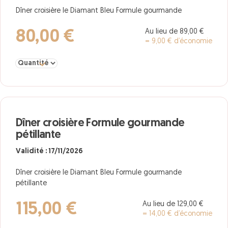
Dîner croisière le Diamant Bleu Formule gourmande
Au lieu de 89,00 €
80,00 €
= 9,00 € d’économie
Sélectionner la quantité pour Dîner croisière Formule gourmande
Dîner croisière Formule gourmande
pétillante
Validité : 17/11/2026
Dîner croisière le Diamant Bleu Formule gourmande
pétillante
Au lieu de 129,00 €
115,00 €
= 14,00 € d’économie