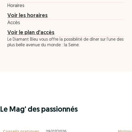
Horaires
Voir les horaires
Accès
Voir le plan d'accès
Le Diamant Bleu vous offre la possibilité de dîner sur l'une des
plus belle avenue du monde : la Seine.
Le Mag' des passionnés
Conseils pratiques
29/07/2026
Histoir