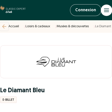
Connexion
Accueil
Loisirs & cadeaux
Musées & découvertes
Le Diamant 
Le Diamant Bleu
E-BILLET