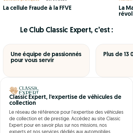
La cellule Fraude à la FFVE
La Ma
révol
Le Club Classic Expert, c’est :
Une équipe de passionnés
Plus de 13
pour vous servir
Classic Expert, l'expertise de véhicules de
collection
Le réseau de référence pour l’expertise des véhicules
de collection et de prestige. Accédez au site Classic
Expert pour en savoir plus sur nos missions, nos
experts et nos services dédiés aux automobiles