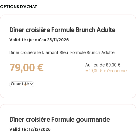
OPTIONS D’ACHAT
Dîner croisière Formule Brunch Adulte
Validité : jusqu'au 25/11/2026
Dîner croisière le Diamant Bleu Formule Brunch Adulte.
Au lieu de 89,00 €
79,00 €
= 10,00 € d’économie
Sélectionner la quantité pour Dîner croisière Formule Brunch Adul
Dîner croisière Formule gourmande
Validité : 12/12/2026