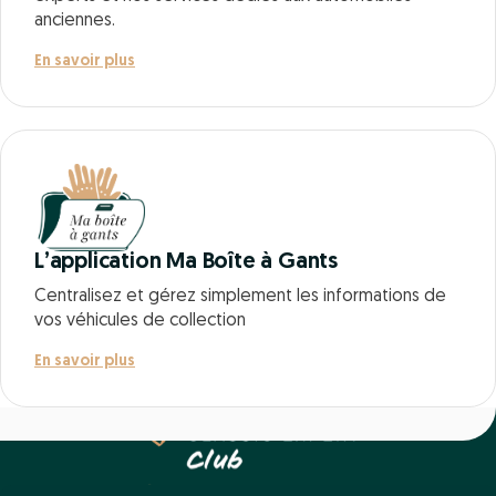
anciennes.
En savoir plus
L’application Ma Boîte à Gants
Centralisez et gérez simplement les informations de
vos véhicules de collection
En savoir plus