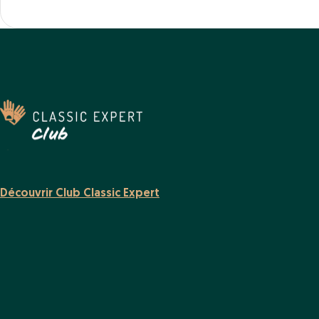
Découvrir Club Classic Expert