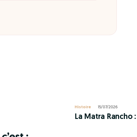
Histoire
15/07/2026
La Matra Rancho : 