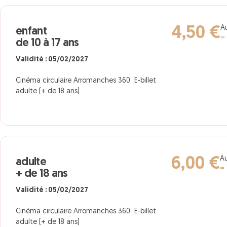
Au
4,50 €
enfant
=
de 10 à 17 ans
Validité : 05/02/2027
Cinéma circulaire Arromanches 360 E-billet
adulte (+ de 18 ans)
Au
6,00 €
adulte
= 
+ de 18 ans
Validité : 05/02/2027
Cinéma circulaire Arromanches 360 E-billet
adulte (+ de 18 ans)