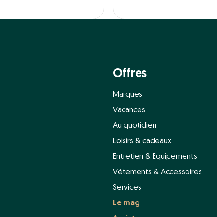
Offres
Marques
Vacances
Au quotidien
Loisirs & cadeaux
Entretien & Equipements
Vétements & Accessoires
Services
Le mag