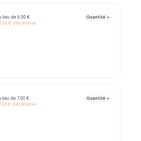
Sélectionner la quantité po
 lieu de 6,00 €
 1,50 € d’économie
Sélectionner la quantité po
 lieu de 7,00 €
1,00 € d’économie