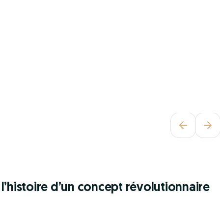
l’histoire d’un concept révolutionnaire