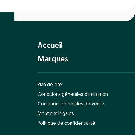
Accueil
Marques
Plan de site
Conditions générales d'utilisation
Conditions générales de vente
Mentions légales
Politique de confidentialité