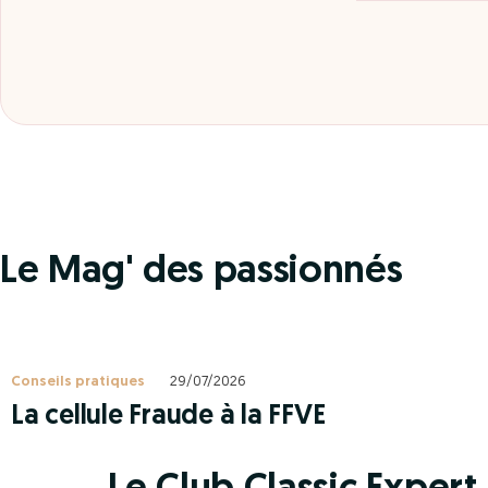
Le Mag' des passionnés
Conseils pratiques
29/07/2026
La cellule Fraude à la FFVE