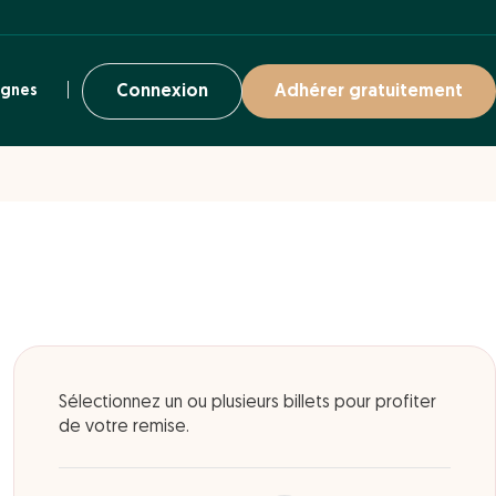
ignes
Connexion
Adhérer gratuitement
Sélectionnez un ou plusieurs billets pour profiter
de votre remise.