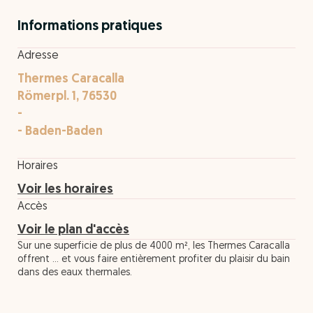
Informations pratiques
Adresse
Thermes Caracalla
Römerpl. 1, 76530
-
- Baden-Baden
Horaires
Voir les horaires
Accès
Voir le plan d'accès
Sur une superficie de plus de 4000 m², les Thermes Caracalla
offrent ... et vous faire entièrement profiter du plaisir du bain
dans des eaux thermales.