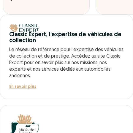
Classic Expert, l'expertise de véhicules de
collection
Le réseau de référence pour l’expertise des véhicules
de collection et de prestige. Accédez au site Classic
Expert pour en savoir plus sur nos missions, nos
experts et nos services dédiés aux automobiles
anciennes.
En savoir plus