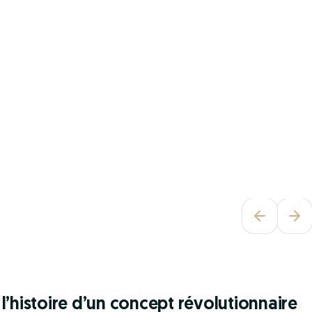
l’histoire d’un concept révolutionnaire