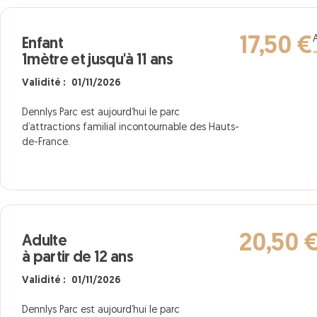
17,50 €
Enfant
1mètre et jusqu'à 11 ans
Validité : 01/11/2026
Dennlys Parc est aujourd’hui le parc
d’attractions familial incontournable des Hauts-
de-France.
20,50 
Adulte
à partir de 12 ans
Validité : 01/11/2026
Dennlys Parc est aujourd’hui le parc