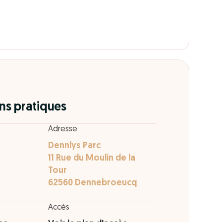
ns pratiques
Adresse
Dennlys Parc
11 Rue du Moulin de la
Tour
62560 Dennebroeucq
Accès