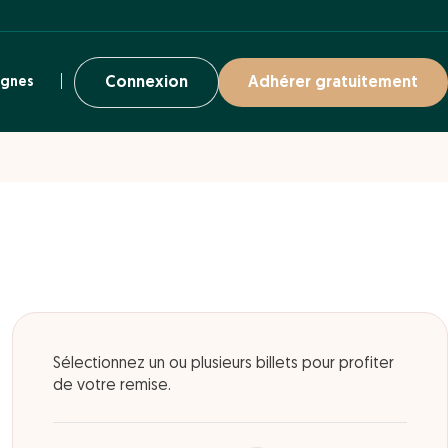
ignes
Connexion
Adhérer gratuitement
Sélectionnez un ou plusieurs billets pour profiter
de votre remise.