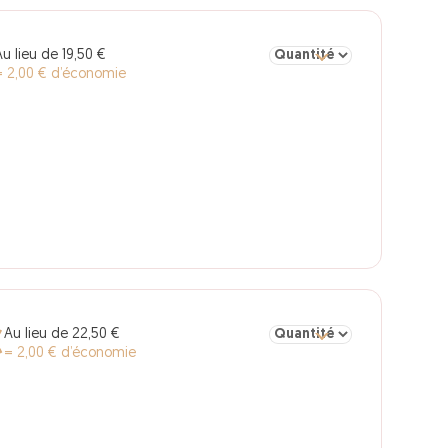
Sélectionner la quantité pou
Au lieu de 19,50 €
= 2,00 € d’économie
Sélectionner la quantité pou
Au lieu de 22,50 €
€
= 2,00 € d’économie