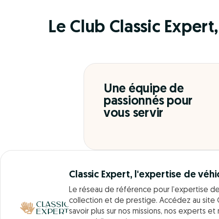
Le Club Classic Expert, 
Une équipe de
passionnés pour
vous servir
Classic Expert, l'expertise de véhi
Le réseau de référence pour l’expertise d
collection et de prestige. Accédez au site 
savoir plus sur nos missions, nos experts et