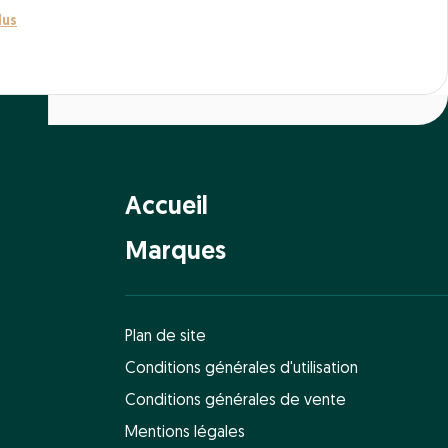
lus
Accueil
Marques
Plan de site
Conditions générales d'utilisation
Conditions générales de vente
Mentions légales