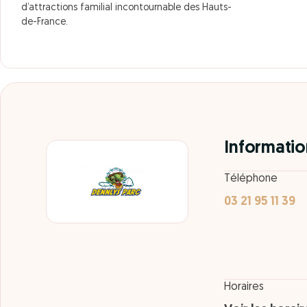
d’attractions familial incontournable des Hauts-
de-France.
Informatio
Téléphone
03 21 95 11 39
Horaires