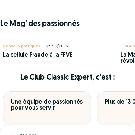
Le Mag' des passionnés
Conseils pratiques
29/07/2026
Histoir
La cellule Fraude à la FFVE
La Ma
révol
Le Club Classic Expert, c’est :
Une équipe de passionnés
Plus de 13
pour vous servir