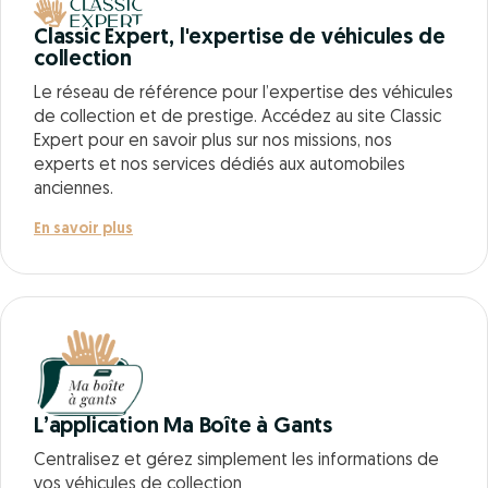
Classic Expert, l'expertise de véhicules de
collection
Le réseau de référence pour l’expertise des véhicules
de collection et de prestige. Accédez au site Classic
Expert pour en savoir plus sur nos missions, nos
experts et nos services dédiés aux automobiles
anciennes.
En savoir plus
L’application Ma Boîte à Gants
Centralisez et gérez simplement les informations de
vos véhicules de collection