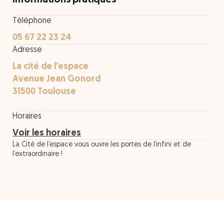
Informations pratiques
Téléphone
05 67 22 23 24
Adresse
La cité de l'espace
Avenue Jean Gonord
31500 Toulouse
Horaires
Voir les horaires
La Cité de l’espace vous ouvre les portes de l’infini et de
l’extraordinaire !