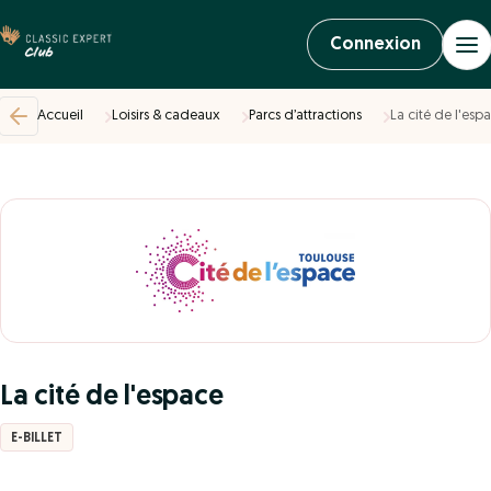
Connexion
Accueil
Loisirs & cadeaux
Parcs d’attractions
La cité de l'esp
La cité de l'espace
E-BILLET