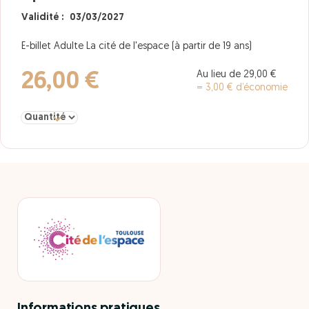
Validité : 03/03/2027
E-billet Adulte La cité de l'espace (à partir de 19 ans)
Au lieu de 29,00 €
26,00 €
= 3,00 € d’économie
Sélectionner la quantité pour Adulte à partir de 19 ans