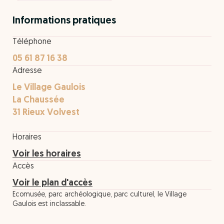
Informations pratiques
Téléphone
05 61 87 16 38
Adresse
Le Village Gaulois
La Chaussée
31 Rieux Volvest
Horaires
Voir les horaires
Accès
Voir le plan d'accès
Ecomusée, parc archéologique, parc culturel, le Village
Gaulois est inclassable.