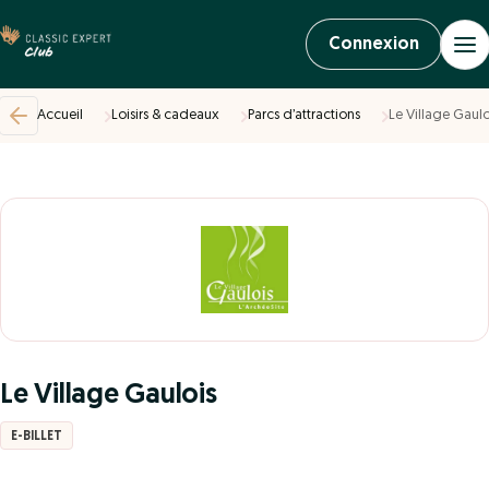
Connexion
Accueil
Loisirs & cadeaux
Parcs d’attractions
Le Village Gaulo
Le Village Gaulois
E-BILLET