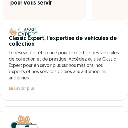
pour vous servir
Classic Expert, l'expertise de véhicules de
collection
Le réseau de référence pour l’expertise des véhicules
de collection et de prestige. Accédez au site Classic
Expert pour en savoir plus sur nos missions, nos
experts et nos services dédiés aux automobiles
anciennes.
En savoir plus