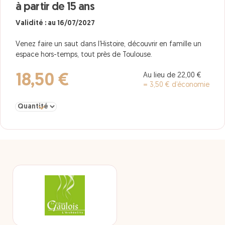
à partir de 15 ans
Validité : au 16/07/2027
Venez faire un saut dans l’Histoire, découvrir en famille un
espace hors-temps, tout près de Toulouse.
Au lieu de 22,00 €
18,50 €
= 3,50 € d’économie
Sélectionner la quantité pour Adulte à partir de 15 ans