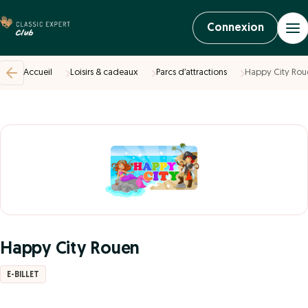
Connexion
Accueil
Loisirs & cadeaux
Parcs d’attractions
Happy City Rou
Happy City Rouen
E-BILLET