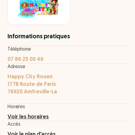
Informations pratiques
Téléphone
07 86 25 00 46
Adresse
Happy City Rouen
177B Route de Paris
76920 Amfreville-La
Horaires
Voir les horaires
Accès
Voir le plan d'accès