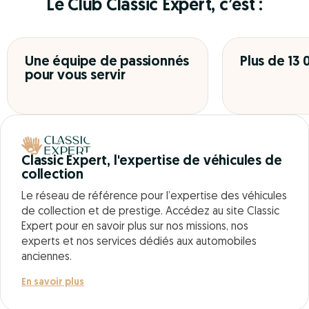
Le Club Classic Expert, c’est :
Une équipe de passionnés
Plus de 13
pour vous servir
Classic Expert, l'expertise de véhicules de
collection
Le réseau de référence pour l’expertise des véhicules
de collection et de prestige. Accédez au site Classic
Expert pour en savoir plus sur nos missions, nos
experts et nos services dédiés aux automobiles
anciennes.
En savoir plus