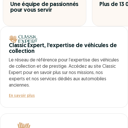
Une équipe de passionnés
Plus de 13
pour vous servir
Classic Expert, l'expertise de véhicules de
collection
Le réseau de référence pour l’expertise des véhicules
de collection et de prestige. Accédez au site Classic
Expert pour en savoir plus sur nos missions, nos
experts et nos services dédiés aux automobiles
anciennes.
En savoir plus