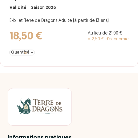
Validité : Saison 2026
E-billet Terre de Dragons Adulte (à partir de 13 ans)
Au lieu de 21,00 €
18,50 €
= 2,50 € d’économie
Sélectionner la quantité pour Adulte à partir de 13 ans