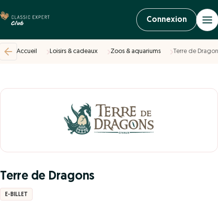
Connexion
Accueil
Loisirs & cadeaux
Zoos & aquariums
Terre de Dragon
Terre de Dragons
E-BILLET