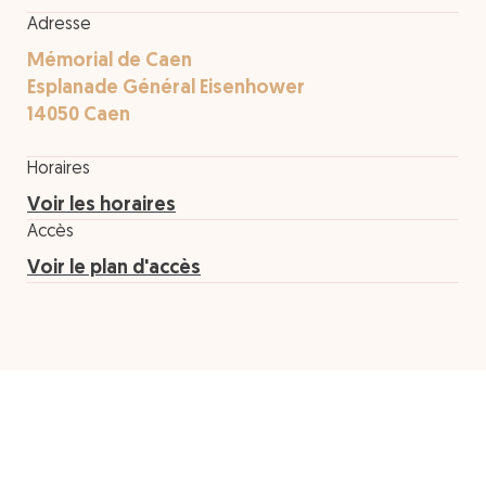
Adresse
Mémorial de Caen
Esplanade Général Eisenhower
14050 Caen
Horaires
Voir les horaires
Accès
Voir le plan d'accès