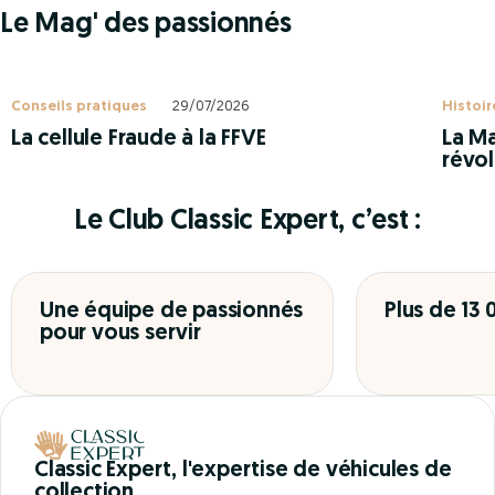
Le Mag' des passionnés
Conseils pratiques
29/07/2026
Histoir
La cellule Fraude à la FFVE
La Ma
révol
Le Club Classic Expert, c’est :
Une équipe de passionnés
Plus de 13
pour vous servir
Classic Expert, l'expertise de véhicules de
collection