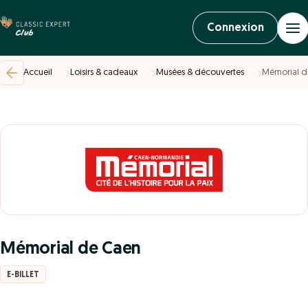
Connexion
Accueil
Loisirs & cadeaux
Musées & découvertes
Mémorial d
Mémorial de Caen
E-BILLET