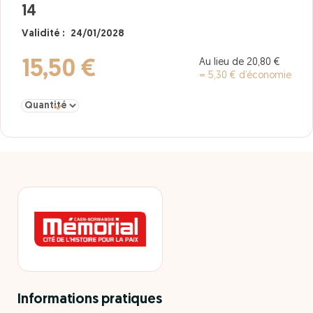
14
Validité : 24/01/2028
Au lieu de 20,80 €
15,50 €
= 5,30 € d’économie
Sélectionner la quantité pour Adulte 14
Informations pratiques