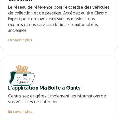
Le réseau de référence pour l’expertise des véhicules
de collection et de prestige. Accédez au site Classic
Expert pour en savoir plus sur nos missions, nos
experts et nos services dédiés aux automobiles
anciennes.
En savoir plus
L’application Ma Boîte à Gants
Centralisez et gérez simplement les informations de
vos véhicules de collection
En savoir plus