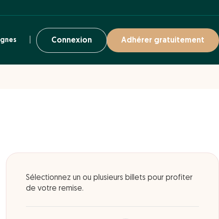
ignes
Connexion
Adhérer gratuitement
Sélectionnez un ou plusieurs billets pour profiter
de votre remise.