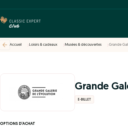
Accueil
Loisirs & cadeaux
Musées & découvertes
Grande Gale
Grande Gale
E-BILLET
OPTIONS D’ACHAT