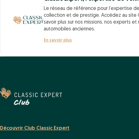
Le réseau de référence pour l’expertise d
collection et de prestige. Accédez au site 
savoir plus sur nos missions, nos experts et
automobiles anciennes.
En savoir plus
Découvrir Club Classic Expert