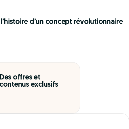
l’histoire d’un concept révolutionnaire
Des offres et
contenus exclusifs