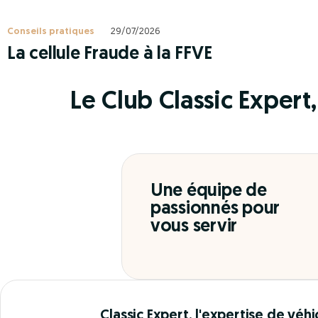
Conseils pratiques
29/07/2026
La cellule Fraude à la FFVE
Le Club Classic Expert, 
Une équipe de
passionnés pour
vous servir
Classic Expert, l'expertise de véhi