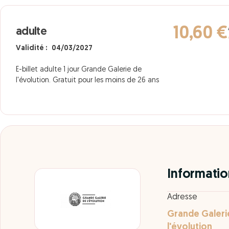
10,60 €
adulte
Validité : 04/03/2027
E-billet adulte 1 jour Grande Galerie de
l'évolution. Gratuit pour les moins de 26 ans
Informatio
Adresse
Grande Galeri
l'évolution