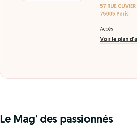
57 RUE CUVIER
75005 Paris
Accès
Voir le plan d'
Le Mag' des passionnés