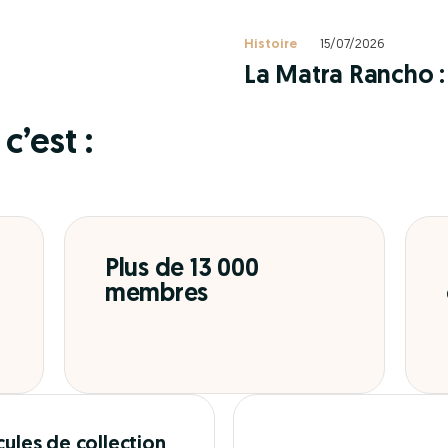
Histoire
15/07/2026
La Matra Rancho : 
c’est :
Plus de 13 000
membres
cules de collection