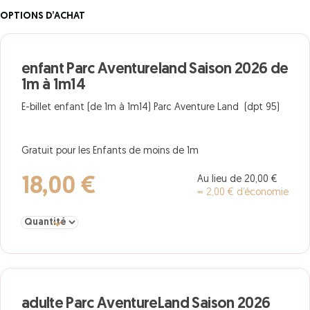
OPTIONS D’ACHAT
enfant Parc Aventureland Saison 2026 de
1m à 1m14
E-billet enfant (de 1m à 1m14) Parc Aventure Land (dpt 95)
Gratuit pour les Enfants de moins de 1m
Au lieu de 20,00 €
18,00 €
= 2,00 € d’économie
Sélectionner la quantité pour enfant Parc Aventureland Saison 2
adulte Parc AventureLand Saison 2026