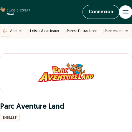
Connexion
Accueil
Loisirs & cadeaux
Parcs d’attractions
Parc Aventure L
Parc Aventure Land
E-BILLET