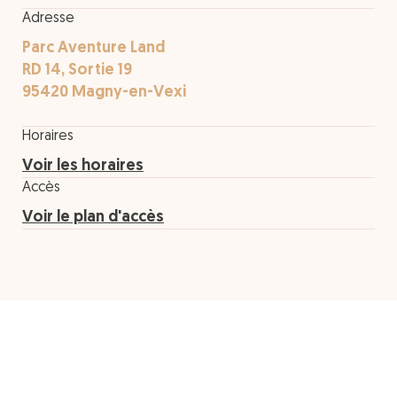
Adresse
Parc Aventure Land
RD 14, Sortie 19
95420 Magny-en-Vexi
Horaires
Voir les horaires
Accès
Voir le plan d'accès