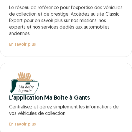
Le réseau de référence pour l’expertise des véhicules
de collection et de prestige. Accédez au site Classic
Expert pour en savoir plus sur nos missions, nos
experts et nos services dédiés aux automobiles
anciennes.
En savoir plus
L’application Ma Boîte à Gants
Centralisez et gérez simplement les informations de
vos véhicules de collection
En savoir plus