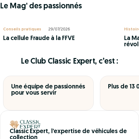
Le Mag' des passionnés
Conseils pratiques
29/07/2026
Histoir
La cellule Fraude à la FFVE
La Ma
révol
Le Club Classic Expert, c’est :
Une équipe de passionnés
Plus de 13
pour vous servir
Classic Expert, l'expertise de véhicules de
collection