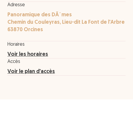
Adresse
Panoramique des DÃ´mes
Chemin du Couleyras, Lieu-dit La Font de l'Arbre
63870 Orcines
Horaires
Voir les horaires
Accès
Voir le plan d'accès