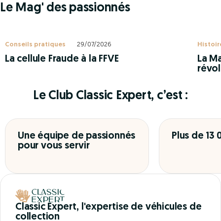
Le Mag' des passionnés
Conseils pratiques
29/07/2026
Histoir
La cellule Fraude à la FFVE
La Ma
révol
Le Club Classic Expert, c’est :
Une équipe de passionnés
Plus de 13
pour vous servir
Classic Expert, l'expertise de véhicules de
collection