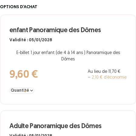
OPTIONS D’ACHAT
enfant Panoramique des Dômes
Validité : 05/01/2028
E-billet 1 jour enfant (de 4 à 14 ans ) Panoramique des
Dômes
Au lieu de 11,70 €
9,60 €
= 2,10 € d’économie
Sélectionner la quantité pour enfant Panoramique des Dômes
Adulte Panoramique des Dômes