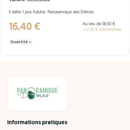
Validité : 05/01/2028
E-billet 1 jour Adulte Panoramique des Dômes
Au lieu de 18,60 €
16,40 €
= 2,20 € d’économie
Sélectionner la quantité pour Adulte Panoramique des Dômes
Informations pratiques