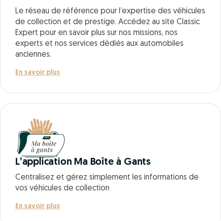
Le réseau de référence pour l’expertise des véhicules
de collection et de prestige. Accédez au site Classic
Expert pour en savoir plus sur nos missions, nos
experts et nos services dédiés aux automobiles
anciennes.
En savoir plus
L’application Ma Boîte à Gants
Centralisez et gérez simplement les informations de
vos véhicules de collection
En savoir plus