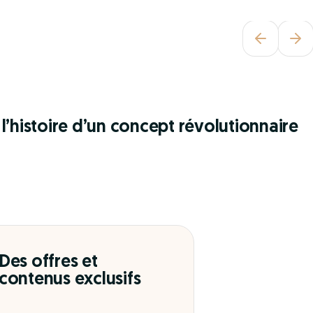
l’histoire d’un concept révolutionnaire
Des offres et
contenus exclusifs