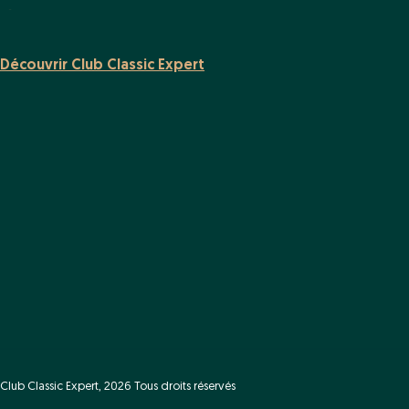
Découvrir Club Classic Expert
Club Classic Expert, 2026 Tous droits réservés