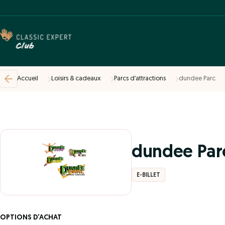
Accueil
Loisirs & cadeaux
Parcs d’attractions
dundee Parc
dundee Par
E-BILLET
OPTIONS D’ACHAT