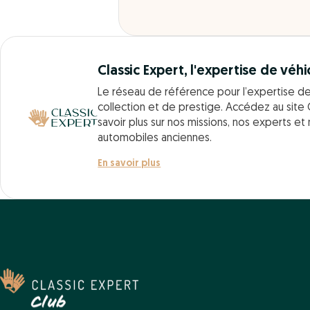
Classic Expert, l'expertise de véhi
Le réseau de référence pour l’expertise d
collection et de prestige. Accédez au site 
savoir plus sur nos missions, nos experts et
automobiles anciennes.
En savoir plus