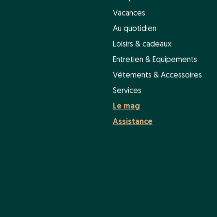
Vacances
Au quotidien
Loisirs & cadeaux
Entretien & Equipements
Vétements & Accessoires
Services
Le mag
Assistance