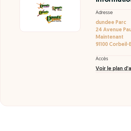
Adresse
dundee Parc
24 Avenue Pau
Maintenant
91100 Corbeil-
Accès
Voir le plan d'