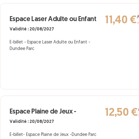
A
11,40 €
Espace Laser Adulte ou Enfant
=
Validité : 20/08/2027
E-billet - Espace Laser Adulte ou Enfant -
Dundee Parc
12,50 €
Espace Plaine de Jeux -
Validité : 20/08/2027
E-billet- Espace Plaine de Jeux -Dundee Parc