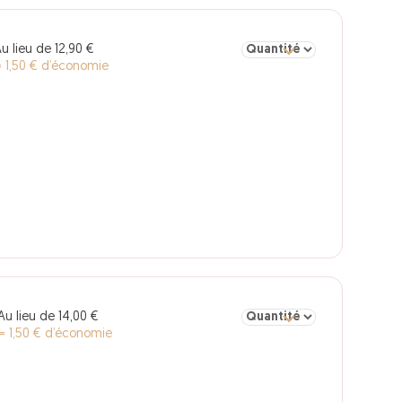
Sélectionner la quantité po
u lieu de 12,90 €
 1,50 € d’économie
Sélectionner la quantité pou
Au lieu de 14,00 €
= 1,50 € d’économie