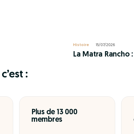
Histoire
15/07/2026
La Matra Rancho : 
c’est :
Plus de 13 000
membres