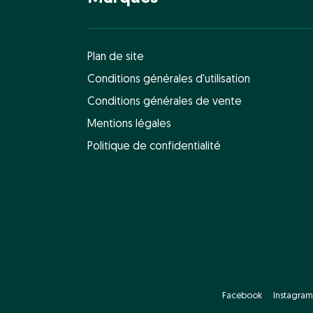
Plan de site
Conditions générales d'utilisation
Conditions générales de vente
Mentions légales
Politique de confidentialité
Facebook
Instagram