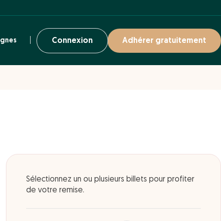
ignes
Connexion
Adhérer gratuitement
Sélectionnez un ou plusieurs billets pour profiter
de votre remise.