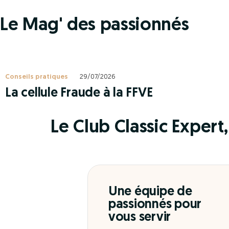
Le Mag' des passionnés
Conseils pratiques
29/07/2026
La cellule Fraude à la FFVE
Le Club Classic Expert, 
Une équipe de
passionnés pour
vous servir