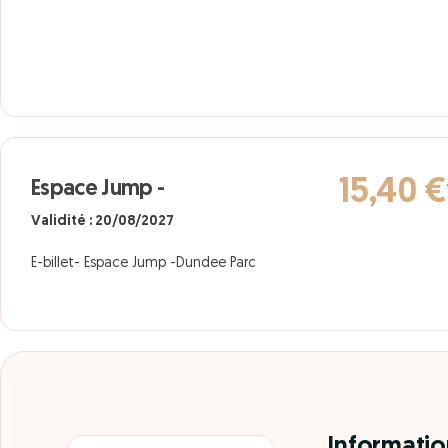
15,40 €
Espace Jump -
Validité : 20/08/2027
E-billet- Espace Jump -Dundee Parc
Informatio