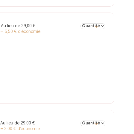
Sélectionner la quantité po
Au lieu de 29,00 €
€
= 5,50 € d’économie
Sélectionner la quantité pou
Au lieu de 29,00 €
€
= 2,00 € d’économie