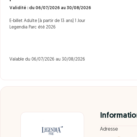
Validité : du 06/07/2026 au 30/08/2026
E-billet Adulte (à partir de 13 ans) 1 Jour
Legendia Parc été 2026
Valable du 06/07/2026 au 30/08/2026
Informatio
Adresse