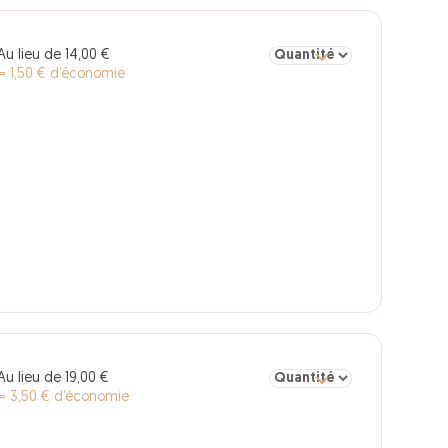
Sélectionner la quantité po
Au lieu de 14,00 €
= 1,50 € d’économie
Sélectionner la quantité po
Au lieu de 19,00 €
= 3,50 € d’économie