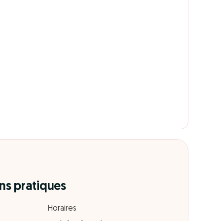
ns pratiques
Horaires