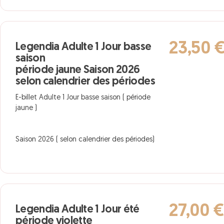
23,50 
Legendia Adulte 1 Jour basse
saison
période jaune Saison 2026
selon calendrier des périodes
E-billet Adulte 1 Jour basse saison ( période
jaune )
Saison 2026 ( selon calendrier des périodes)
27,00 
Legendia Adulte 1 Jour été
période violette