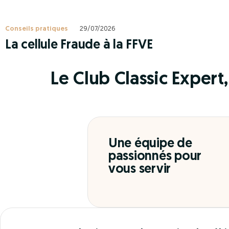
Conseils pratiques
29/07/2026
La cellule Fraude à la FFVE
Le Club Classic Expert, 
Une équipe de
passionnés pour
vous servir