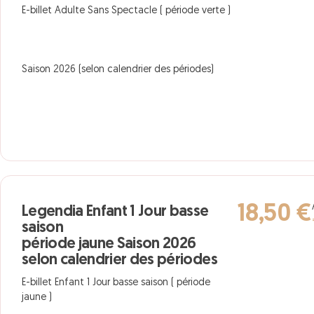
E-billet Adulte Sans Spectacle ( période verte )
Saison 2026 (selon calendrier des périodes)
18,50 €
Legendia Enfant 1 Jour basse
saison
période jaune Saison 2026
selon calendrier des périodes
E-billet Enfant 1 Jour basse saison ( période
jaune )