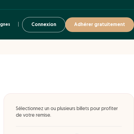
ignes
Connexion
Adhérer gratuitement
Sélectionnez un ou plusieurs billets pour profiter
de votre remise.