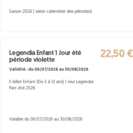
Saison 2026 ( selon calendrier des périodes)
22,50 
Legendia Enfant 1 Jour été
période violette
Validité : du 06/07/2026 au 30/08/2026
E-billet Enfant (De 3 à 12 ans) 1 Jour Legendia
Parc été 2026
Valable du 06/07/2026 au 30/08/2026