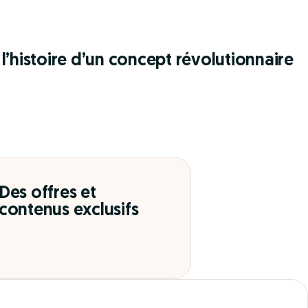
l’histoire d’un concept révolutionnaire
Des offres et
contenus exclusifs