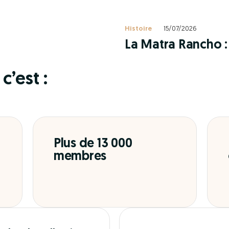
Histoire
15/07/2026
La Matra Rancho : 
c’est :
Plus de 13 000
membres