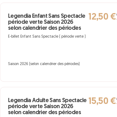
12,50 €
Legendia Enfant Sans Spectacle
période verte Saison 2026
selon calendrier des périodes
E-billet Enfant Sans Spectacle ( période verte )
Saison 2026 (selon calendrier des périodes)
15,50 €
Legendia Adulte Sans Spectacle
période verte Saison 2026
selon calendrier des périodes