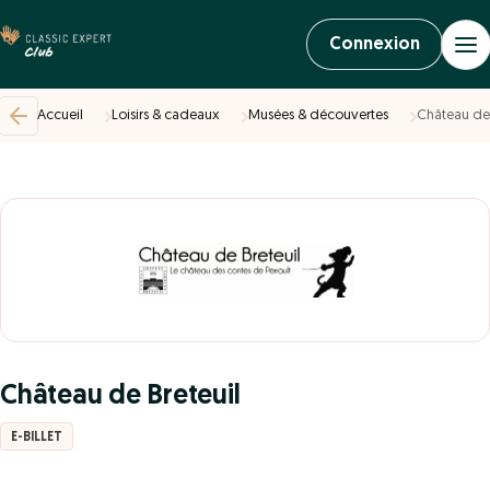
Connexion
Accueil
Loisirs & cadeaux
Musées & découvertes
Château de 
Château de Breteuil
E-BILLET