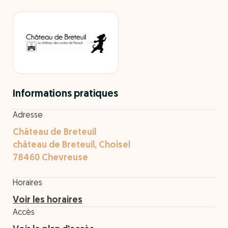
Informations pratiques
Adresse
Château de Breteuil
château de Breteuil, Choisel
78460 Chevreuse
Horaires
Voir les horaires
Accès