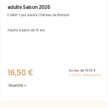
adulte Saison 2026
E-billet 1 jour adulte Château de Breteuil
Adulte à partir de 19 ans
Au lieu de 19,50 €
16,50 €
= 3,00 € d’économie
Sélectionner la quantité pour adulte Saison 2026