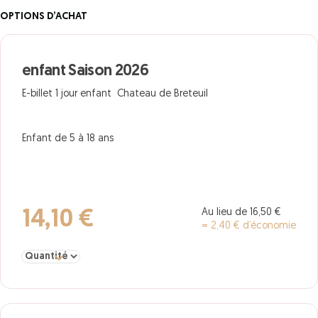
OPTIONS D’ACHAT
enfant Saison 2026
E-billet 1 jour enfant Chateau de Breteuil
Enfant de 5 à 18 ans
Au lieu de 16,50 €
14,10 €
= 2,40 € d’économie
Sélectionner la quantité pour enfant Saison 2026