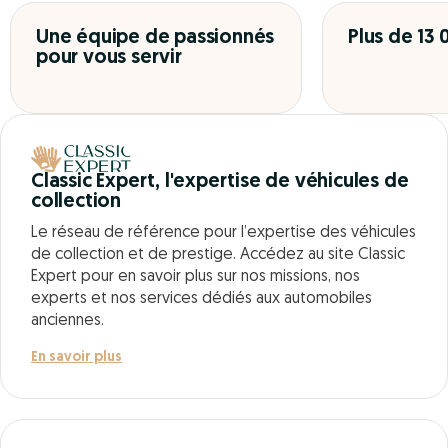
Une équipe de passionnés
Plus de 13
pour vous servir
Classic Expert, l'expertise de véhicules de
collection
Le réseau de référence pour l’expertise des véhicules
de collection et de prestige. Accédez au site Classic
Expert pour en savoir plus sur nos missions, nos
experts et nos services dédiés aux automobiles
anciennes.
En savoir plus