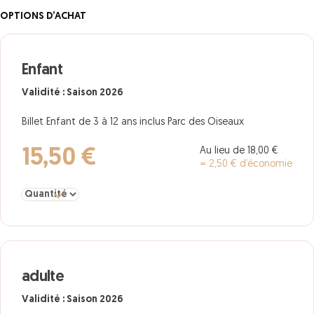
OPTIONS D’ACHAT
Enfant
Validité : Saison 2026
Billet Enfant de 3 à 12 ans inclus Parc des Oiseaux
Au lieu de 18,00 €
15,50 €
= 2,50 € d’économie
Sélectionner la quantité pour Enfant
adulte
Validité : Saison 2026