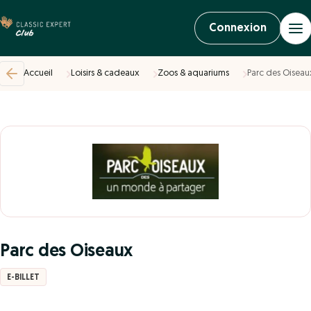
Connexion
Accueil
Loisirs & cadeaux
Zoos & aquariums
Parc des Oiseau
Parc des Oiseaux
E-BILLET