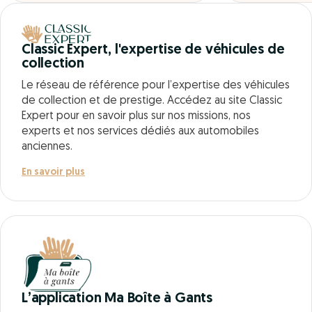
Classic Expert, l'expertise de véhicules de
collection
Le réseau de référence pour l’expertise des véhicules
de collection et de prestige. Accédez au site Classic
Expert pour en savoir plus sur nos missions, nos
experts et nos services dédiés aux automobiles
anciennes.
En savoir plus
L’application Ma Boîte à Gants