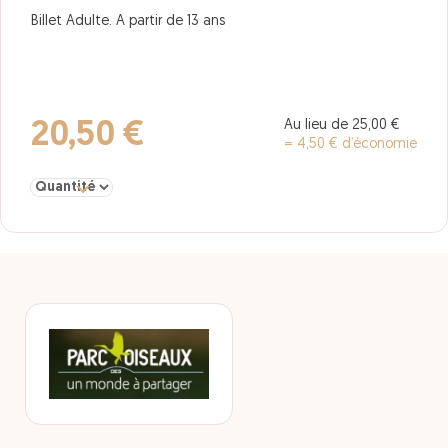
Billet Adulte. A partir de 13 ans
Au lieu de 25,00 €
20,50 €
= 4,50 € d’économie
Sélectionner la quantité pour adulte