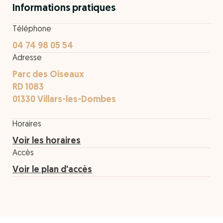
Informations pratiques
Téléphone
04 74 98 05 54
Adresse
Parc des Oiseaux
RD 1083
01330 Villars-les-Dombes
Horaires
Voir les horaires
Accès
Voir le plan d'accès