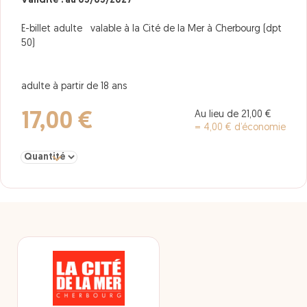
Validité : au 05/05/2027
E-billet adulte valable à la Cité de la Mer à Cherbourg (dpt
50)
adulte à partir de 18 ans
Au lieu de 21,00 €
17,00 €
= 4,00 € d’économie
Sélectionner la quantité pour adulte Cité de la Mer