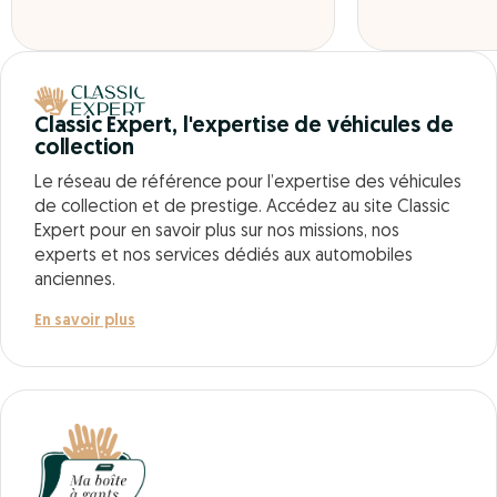
Classic Expert, l'expertise de véhicules de
collection
Le réseau de référence pour l’expertise des véhicules
de collection et de prestige. Accédez au site Classic
Expert pour en savoir plus sur nos missions, nos
experts et nos services dédiés aux automobiles
anciennes.
En savoir plus