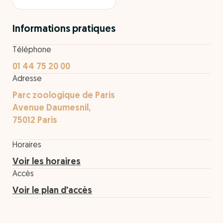
Informations pratiques
Téléphone
01 44 75 20 00
Adresse
Parc zoologique de Paris
Avenue Daumesnil,
75012 Paris
Horaires
Voir les horaires
Accès
Voir le plan d'accès