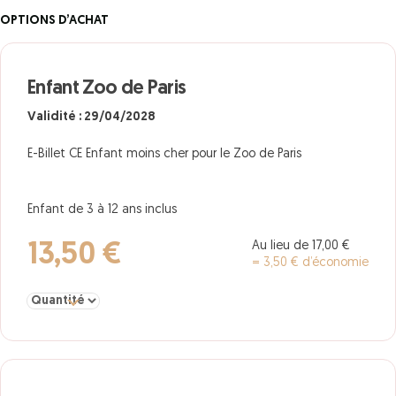
OPTIONS D’ACHAT
Enfant Zoo de Paris
Validité : 29/04/2028
E-Billet CE Enfant moins cher pour le Zoo de Paris
Enfant de 3 à 12 ans inclus
Au lieu de 17,00 €
13,50 €
= 3,50 € d’économie
Sélectionner la quantité pour Enfant Zoo de Paris