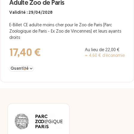
Adulte Zoo de Paris
Validité : 29/04/2028
E-Billet CE adulte moins cher pour le Zoo de Paris (Parc
Zoologique de Paris - Ex Zoo de Vincennes) et leurs ayants
droits
Au lieu de 22,00 €
17,40 €
= 4,60 € d’économie
Sélectionner la quantité pour Adulte Zoo de Paris