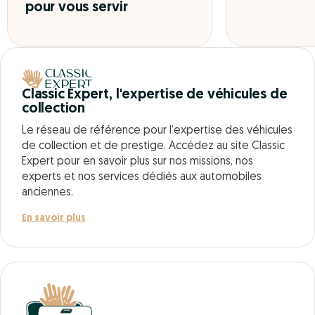
pour vous servir
Classic Expert, l'expertise de véhicules de
collection
Le réseau de référence pour l’expertise des véhicules
de collection et de prestige. Accédez au site Classic
Expert pour en savoir plus sur nos missions, nos
experts et nos services dédiés aux automobiles
anciennes.
En savoir plus