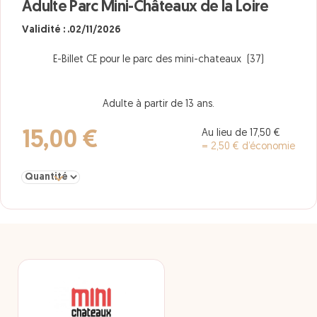
Adulte Parc Mini-Châteaux de la Loire
Validité : .02/11/2026
E-Billet CE pour le parc des mini-chateaux (37)
Adulte à partir de 13 ans.
Au lieu de 17,50 €
15,00 €
= 2,50 € d’économie
Sélectionner la quantité pour Adulte Parc Mini-Châteaux de la Lo