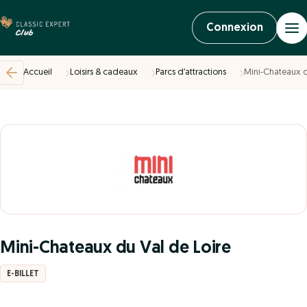
Connexion
Accueil
Loisirs & cadeaux
Parcs d’attractions
Mini-Chateaux d
Mini-Chateaux du Val de Loire
E-BILLET