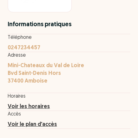
Informations pratiques
Téléphone
0247234457
Adresse
Mini-Chateaux du Val de Loire
Bvd Saint-Denis Hors
37400 Amboise
Horaires
Voir les horaires
Accès
Voir le plan d'accès