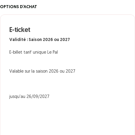
OPTIONS D’ACHAT
E-ticket
Validité : Saison 2026 ou 2027
E-billet tarif unique Le Pal
Valable sur la saison 2026 ou 2027
jusqu'au 26/09/2027