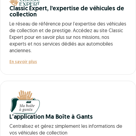
Classic Expert, l'expertise de véhicules de
collection
Le réseau de référence pour l’expertise des véhicules
de collection et de prestige. Accédez au site Classic
Expert pour en savoir plus sur nos missions, nos
experts et nos services dédiés aux automobiles
anciennes.
En savoir plus
L’application Ma Boîte à Gants
Centralisez et gérez simplement les informations de
vos véhicules de collection