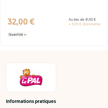
Au lieu de 41,00 €
32,00 €
= 9,00 € d’économie
Sélectionner la quantité pour E-ticket
Informations pratiques