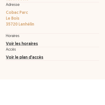
Adresse
Cobac Parc
Le Bois
35720 Lanhélin
Horaires
Voir les horaires
Accès
Voir le plan d'accès