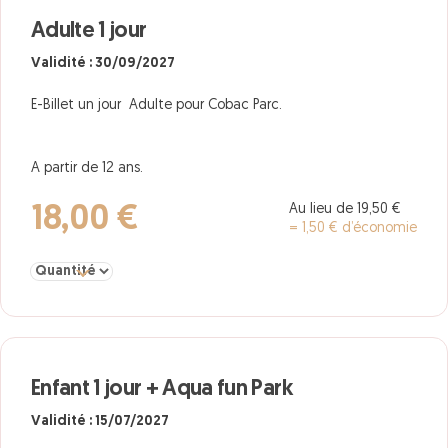
Adulte 1 jour
Validité : 30/09/2027
E-Billet un jour Adulte pour Cobac Parc.
A partir de 12 ans.
Au lieu de 19,50 €
18,00 €
= 1,50 € d’économie
Sélectionner la quantité pour Adulte 1 jour
Enfant 1 jour + Aqua fun Park
Validité : 15/07/2027