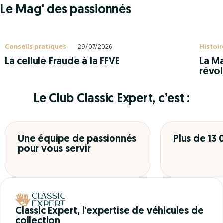
Le Mag' des passionnés
Conseils pratiques
29/07/2026
Histoir
La cellule Fraude à la FFVE
La Ma
révol
Le Club Classic Expert, c’est :
Une équipe de passionnés
Plus de 13
pour vous servir
Classic Expert, l'expertise de véhicules de
collection