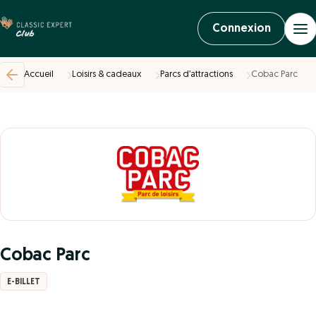
Connexion
Accueil
Loisirs & cadeaux
Parcs d’attractions
Cobac Parc
Cobac Parc
E-BILLET