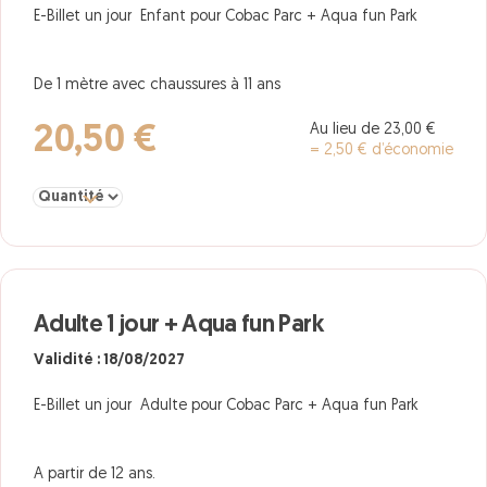
E-Billet un jour Enfant pour Cobac Parc + Aqua fun Park
De 1 mètre avec chaussures à 11 ans
Au lieu de 23,00 €
20,50 €
= 2,50 € d’économie
Sélectionner la quantité pour Enfant 1 jour + Aqua fun Park
Adulte 1 jour + Aqua fun Park
Validité : 18/08/2027
E-Billet un jour Adulte pour Cobac Parc + Aqua fun Park
A partir de 12 ans.