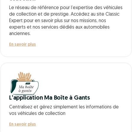
Le réseau de référence pour l’expertise des véhicules
de collection et de prestige. Accédez au site Classic
Expert pour en savoir plus sur nos missions, nos
experts et nos services dédiés aux automobiles
anciennes.
En savoir plus
L’application Ma Boîte à Gants
Centralisez et gérez simplement les informations de
vos véhicules de collection
En savoir plus