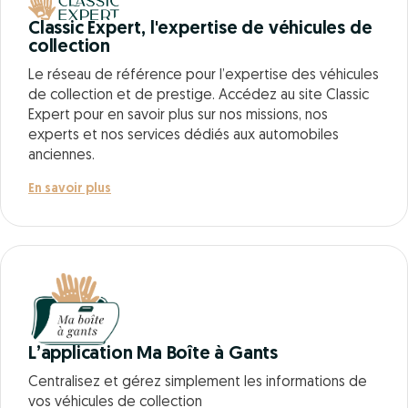
Classic Expert, l'expertise de véhicules de
collection
Le réseau de référence pour l’expertise des véhicules
de collection et de prestige. Accédez au site Classic
Expert pour en savoir plus sur nos missions, nos
experts et nos services dédiés aux automobiles
anciennes.
En savoir plus
L’application Ma Boîte à Gants
Centralisez et gérez simplement les informations de
vos véhicules de collection