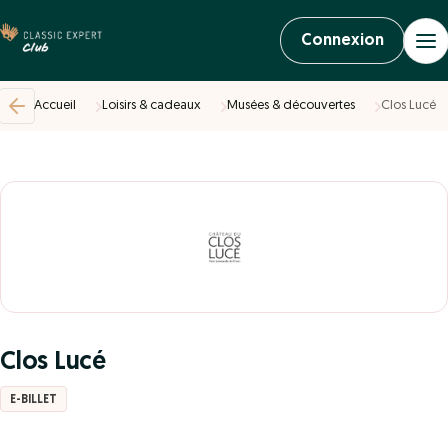
Connexion
Accueil
Loisirs & cadeaux
Musées & découvertes
Clos Lucé
Clos Lucé
E-BILLET