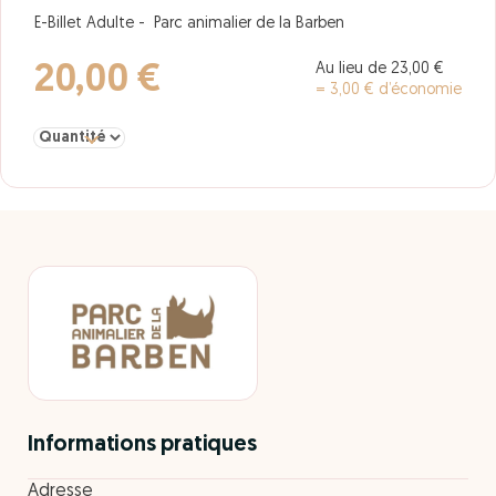
E-Billet Adulte - Parc animalier de la Barben
Au lieu de 23,00 €
20,00 €
= 3,00 € d’économie
Sélectionner la quantité pour Adulte-
Informations pratiques
Adresse