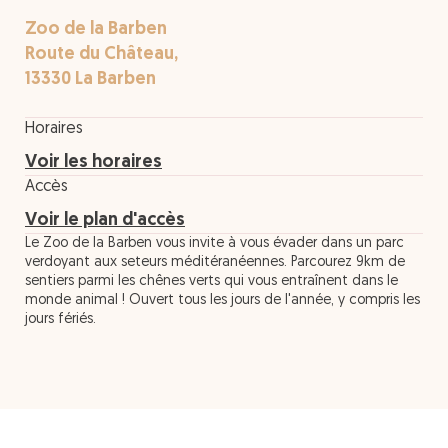
Zoo de la Barben
Route du Château,
13330 La Barben
Horaires
Voir les horaires
Accès
Voir le plan d'accès
Le Zoo de la Barben vous invite à vous évader dans un parc
verdoyant aux seteurs méditéranéennes. Parcourez 9km de
sentiers parmi les chênes verts qui vous entraînent dans le
monde animal ! Ouvert tous les jours de l'année, y compris les
jours fériés.