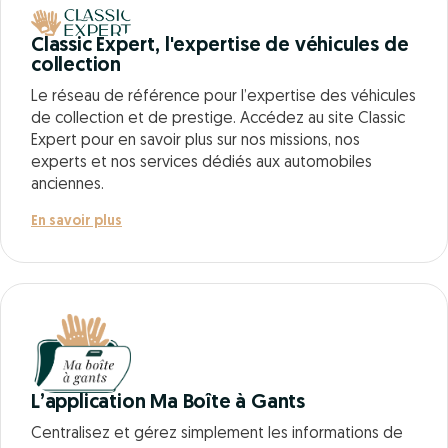
Classic Expert, l'expertise de véhicules de
collection
Le réseau de référence pour l’expertise des véhicules
de collection et de prestige. Accédez au site Classic
Expert pour en savoir plus sur nos missions, nos
experts et nos services dédiés aux automobiles
anciennes.
En savoir plus
L’application Ma Boîte à Gants
Centralisez et gérez simplement les informations de