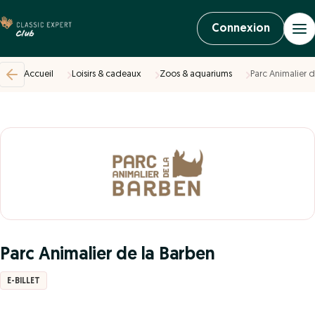
Connexion
Accueil
Loisirs & cadeaux
Zoos & aquariums
Parc Animalier d
Parc Animalier de la Barben
E-BILLET