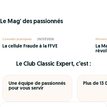
Le Mag' des passionnés
Conseils pratiques
29/07/2026
Histoir
La cellule Fraude à la FFVE
La Ma
révol
Le Club Classic Expert, c’est :
Une équipe de passionnés
Plus de 13
pour vous servir